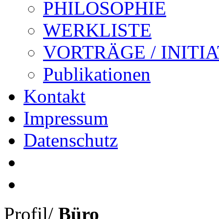
PHILOSOPHIE
WERKLISTE
VORTRÄGE / INITI
Publikationen
Kontakt
Impressum
Datenschutz
Profil
/
Büro