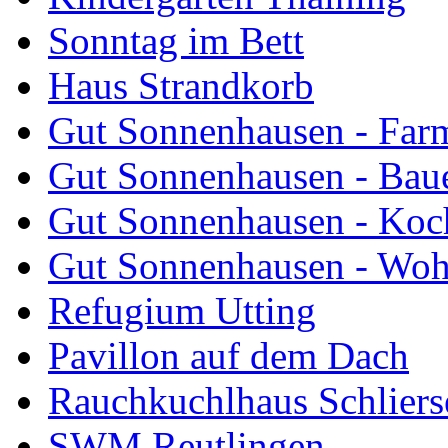
Sonntag im Bett
Haus Strandkorb
Gut Sonnenhausen - Farm
Gut Sonnenhausen - Bau
Gut Sonnenhausen - Koch
Gut Sonnenhausen - Wo
Refugium Utting
Pavillon auf dem Dach
Rauchkuchlhaus Schliers
SWM Reutlingen