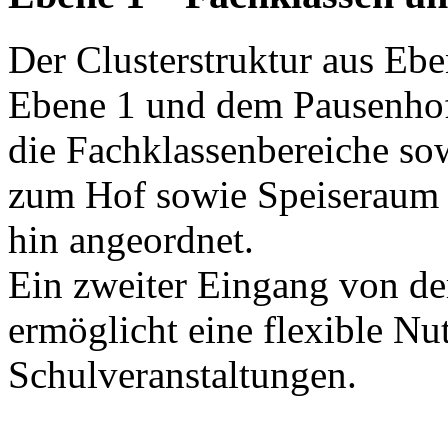
Der Clusterstruktur aus Ebe
Ebene 1 und dem Pausenhof
die Fachklassenbereiche so
zum Hof sowie Speiseraum 
hin angeordnet.
Ein zweiter Eingang von der
ermöglicht eine flexible Nu
Schulveranstaltungen.