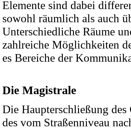
Elemente sind dabei differe
sowohl räumlich als auch ü
Unterschiedliche Räume un
zahlreiche Möglichkeiten de
es Bereiche der Kommunika
Die Magistrale
Die Haupterschließung des 
des vom Straßenniveau nac