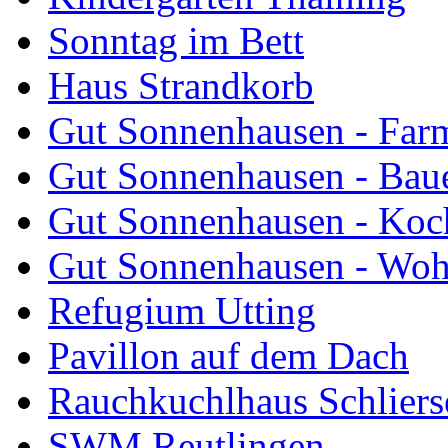
Sonntag im Bett
Haus Strandkorb
Gut Sonnenhausen - Farm
Gut Sonnenhausen - Bau
Gut Sonnenhausen - Koch
Gut Sonnenhausen - Wo
Refugium Utting
Pavillon auf dem Dach
Rauchkuchlhaus Schliers
SWM Reutlingen