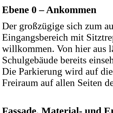
Ebene 0 – Ankommen
Der großzügige sich zum au
Eingangsbereich mit Sitztre
willkommen. Von hier aus l
Schulgebäude bereits einse
Die Parkierung wird auf di
Freiraum auf allen Seiten de
Fassade, Material- und E