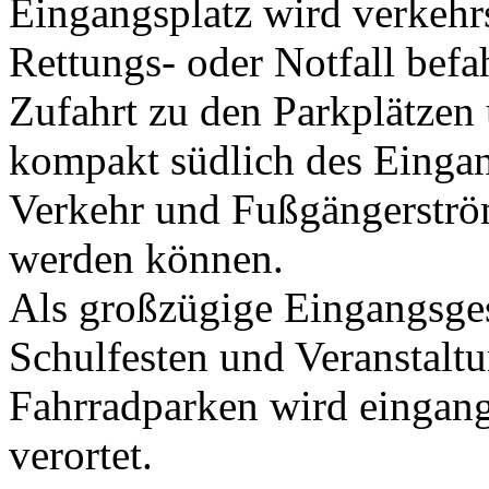
Eingangsplatz wird verkehrsf
Rettungs- oder Notfall befa
Zufahrt zu den Parkplätzen
kompakt südlich des Eingan
Verkehr und Fußgängerström
werden können.
Als großzügige Eingangsges
Schulfesten und Veranstaltu
Fahrradparken wird eingang
verortet.