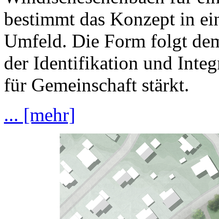
bestimmt das Konzept in ei
Umfeld. Die Form folgt dem 
der Identifikation und Integ
für Gemeinschaft stärkt.
... [mehr]