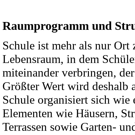
Raumprogramm und Stru
Schule ist mehr als nur Ort
Lebensraum, in dem Schüler
miteinander verbringen, der 
Größter Wert wird deshalb a
Schule organisiert sich wie 
Elementen wie Häusern, Str
Terrassen sowie Garten- un