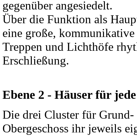
gegenüber angesiedelt.
Über die Funktion als Haupt
eine große, kommunikative
Treppen und Lichthöfe rhyt
Erschließung.
Ebene 2 - Häuser für jede
Die drei Cluster für Grund-
Obergeschoss ihr jeweils eig