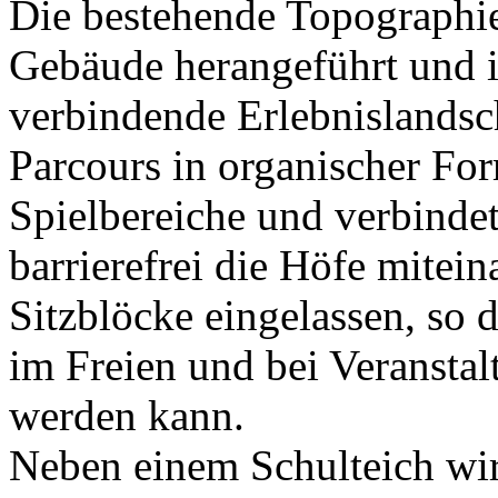
Die bestehende Topographie
Gebäude herangeführt und i
verbindende Erlebnislandsc
Parcours in organischer Fo
Spielbereiche und verbinde
barrierefrei die Höfe mitei
Sitzblöcke eingelassen, so d
im Freien und bei Veranstal
werden kann.
Neben einem Schulteich wir