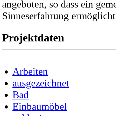
angeboten, so dass ein gem
Sinneserfahrung ermöglicht
Projektdaten
Arbeiten
ausgezeichnet
Bad
Einbaumöbel