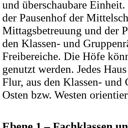
und überschaubare Einheit.
der Pausenhof der Mittelsc
Mittagsbetreuung und der P
den Klassen- und Gruppenr
Freibereiche. Die Höfe kön
genutzt werden. Jedes Haus
Flur, aus den Klassen- und
Osten bzw. Westen orientie
Ebene 1 – Fachklassen un