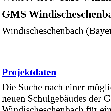
GMS Windischeschenb
Windischeschenbach (Baye
Projektdaten
Die Suche nach einer mögli
neuen Schulgebäudes der G
Windischeschenbach für e