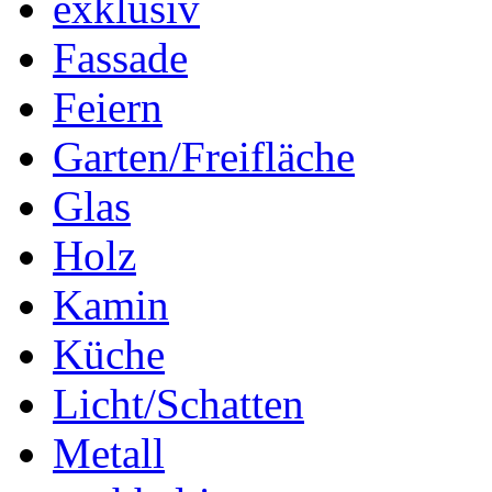
exklusiv
Fassade
Feiern
Garten/Freifläche
Glas
Holz
Kamin
Küche
Licht/Schatten
Metall