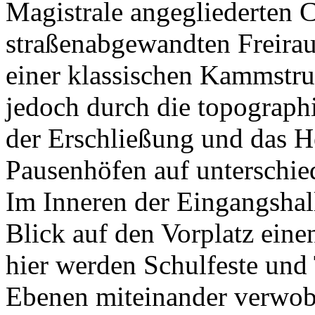
Magistrale angegliederten 
straßenabgewandten Freirau
einer klassischen Kammstru
jedoch durch die topograph
der Erschließung und das H
Pausenhöfen auf unterschie
Im Inneren der Eingangshall
Blick auf den Vorplatz eine
hier werden Schulfeste und
Ebenen miteinander verwob