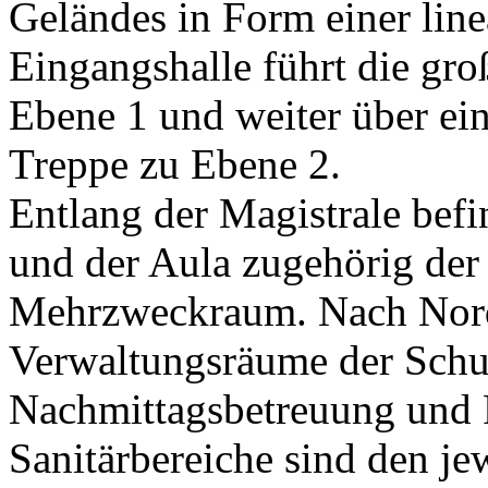
Geländes in Form einer line
Eingangshalle führt die gro
Ebene 1 und weiter über ein
Treppe zu Ebene 2.
Entlang der Magistrale bef
und der Aula zugehörig der
Mehrzweckraum. Nach Nord
Verwaltungsräume der Schu
Nachmittagsbetreuung und 
Sanitärbereiche sind den je