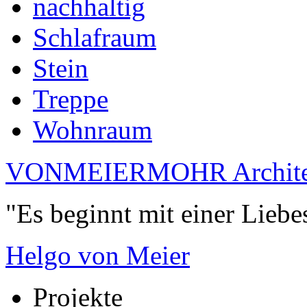
nachhaltig
Schlafraum
Stein
Treppe
Wohnraum
VONMEIERMOHR Archite
"Es beginnt mit einer Liebe
Helgo von Meier
Projekte