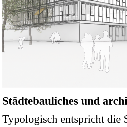
Städtebauliches und arch
Typologisch entspricht die 