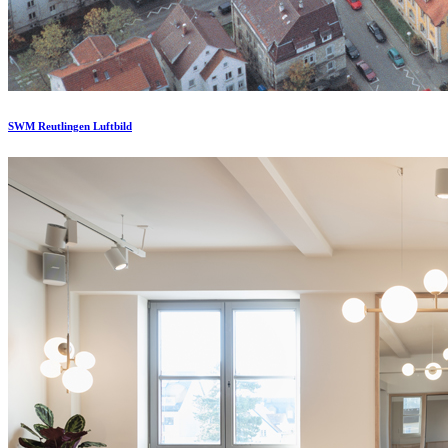
SWM Reutlingen Luftbild