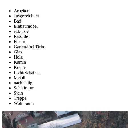
Arbeiten
ausgezeichnet
Bad
Einbaumöbel
exklusiv
Fassade
Feiern
Garten/Freifläche
Glas
Holz
Kamin
Küche
Licht/Schatten
Metall
nachhaltig
Schlafraum
Stein
Treppe
Wohnraum