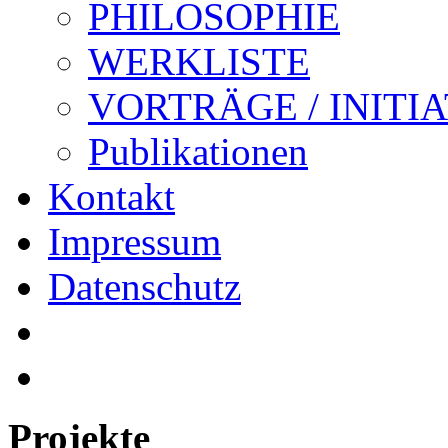
PHILOSOPHIE
WERKLISTE
VORTRÄGE / INITI
Publikationen
Kontakt
Impressum
Datenschutz
Projekte