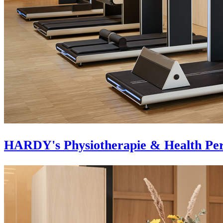
HARDY's Physiotherapie & Health Pe