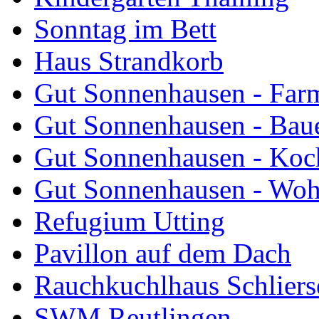
Sonntag im Bett
Haus Strandkorb
Gut Sonnenhausen - Farm
Gut Sonnenhausen - Bau
Gut Sonnenhausen - Koch
Gut Sonnenhausen - Wo
Refugium Utting
Pavillon auf dem Dach
Rauchkuchlhaus Schliers
SWM Reutlingen