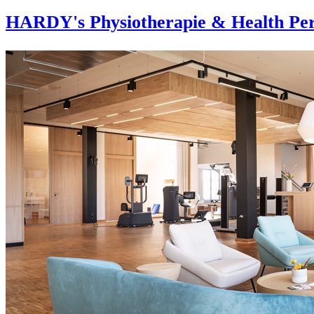
HARDY's Physiotherapie & Health Per