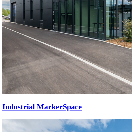
Industrial MarkerSpace