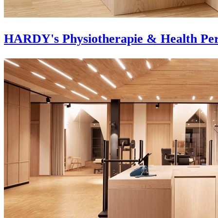
HARDY's Physiotherapie & Health Pe