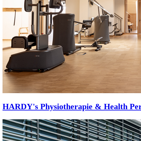
HARDY's Physiotherapie & Health Pe