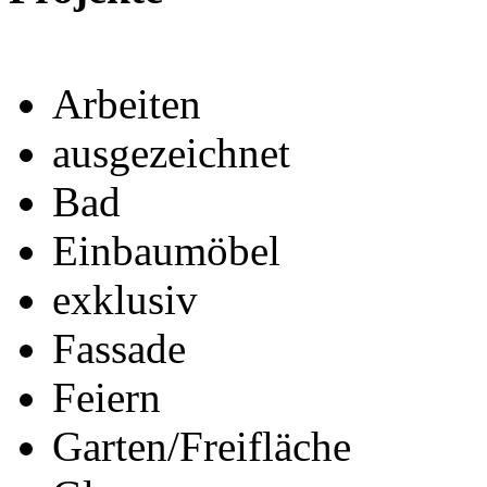
Arbeiten
ausgezeichnet
Bad
Einbaumöbel
exklusiv
Fassade
Feiern
Garten/Freifläche