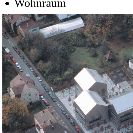
Wohnraum