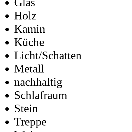
Glas
Holz
Kamin
Küche
Licht/Schatten
Metall
nachhaltig
Schlafraum
Stein
Treppe