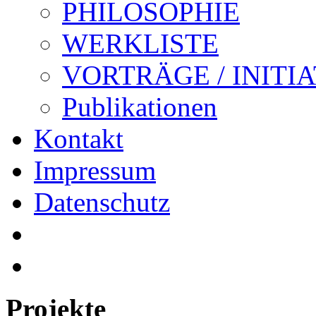
PHILOSOPHIE
WERKLISTE
VORTRÄGE / INITI
Publikationen
Kontakt
Impressum
Datenschutz
Projekte