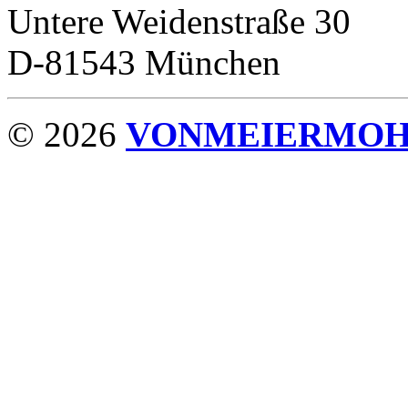
Untere Weidenstraße 30
D-81543 München
© 2026
VONMEIERMO