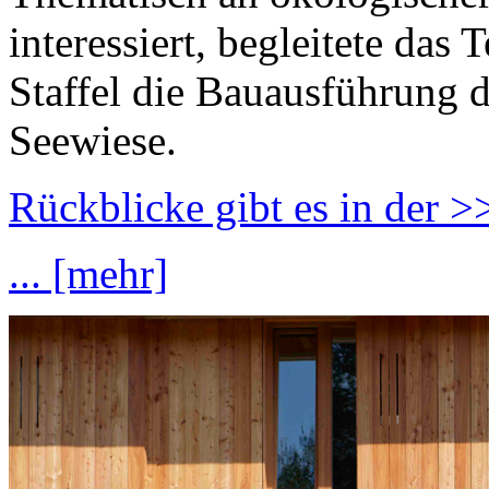
interessiert, begleitete das 
Staffel die Bauausführung 
Seewiese.
Rückblicke gibt es in der 
... [mehr]