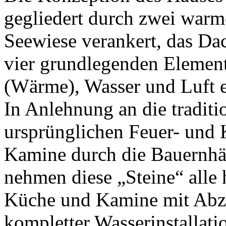
gegliedert durch zwei warme
Seewiese verankert, das Dac
vier grundlegenden Elemente
(Wärme), Wasser und Luft e
In Anlehnung an die traditi
ursprünglichen Feuer- und 
Kamine durch die Bauernhäu
nehmen diese „Steine“ alle
Küche und Kamine mit Abz
kompletter Wasserinstallat