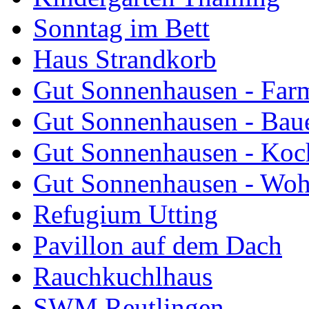
Sonntag im Bett
Haus Strandkorb
Gut Sonnenhausen - Farm
Gut Sonnenhausen - Bau
Gut Sonnenhausen - Koch
Gut Sonnenhausen - Wo
Refugium Utting
Pavillon auf dem Dach
Rauchkuchlhaus
SWM Reutlingen