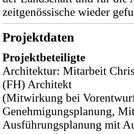
zeitgenössische wieder gef
Projektdaten
Projektbeteiligte
Architektur: Mitarbeit Chr
(FH) Architekt
(Mitwirkung bei Vorentwurf
Genehmigungsplanung, Mit
Ausführungsplanung mit Au