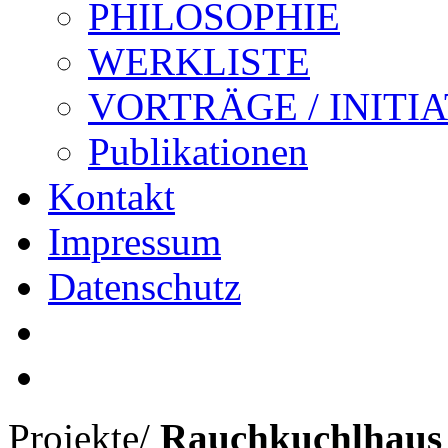
PHILOSOPHIE
WERKLISTE
VORTRÄGE / INITI
Publikationen
Kontakt
Impressum
Datenschutz
Projekte
/
Rauchkuchlhaus 