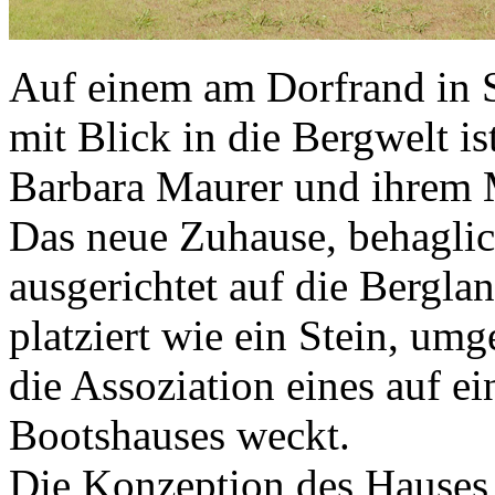
Auf einem am Dorfrand in 
mit Blick in die Bergwelt i
Barbara Maurer und ihrem 
Das neue Zuhause, behaglic
ausgerichtet auf die Bergla
platziert wie ein Stein, u
die Assoziation eines auf e
Bootshauses weckt.
Die Konzeption des Hauses 