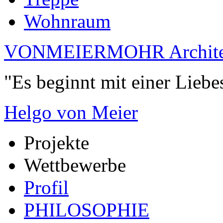
Wohnraum
VONMEIERMOHR Archite
"Es beginnt mit einer Liebe
Helgo von Meier
Projekte
Wettbewerbe
Profil
PHILOSOPHIE