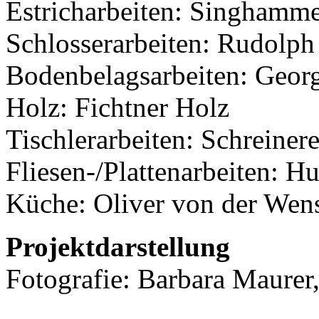
Estricharbeiten: Singhamm
Schlosserarbeiten: Rudolph
Bodenbelagsarbeiten: Georg
Holz: Fichtner Holz
Tischlerarbeiten: Schreiner
Fliesen-/Plattenarbeiten: Hu
Küche: Oliver von der Wen
Projektdarstellung
Fotografie: Barbara Maurer