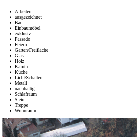
Arbeiten
ausgezeichnet
Bad
Einbaumöbel
exklusiv
Fassade
Feiern
Garten/Freifläche
Glas
Holz
Kamin
Küche
Licht/Schatten
Metall
nachhaltig
Schlafraum
Stein
Treppe
Wohnraum