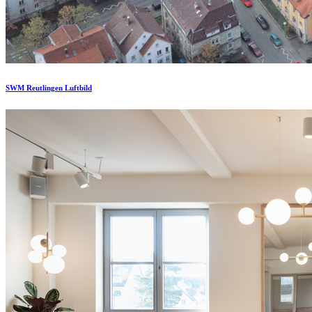
SWM Reutlingen Luftbild