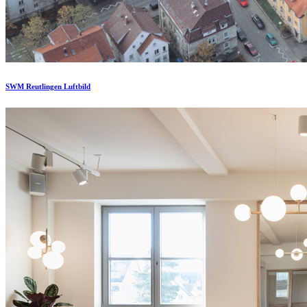
SWM Reutlingen Luftbild