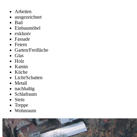
Arbeiten
ausgezeichnet
Bad
Einbaumöbel
exklusiv
Fassade
Feiern
Garten/Freifläche
Glas
Holz
Kamin
Küche
Licht/Schatten
Metall
nachhaltig
Schlafraum
Stein
Treppe
Wohnraum