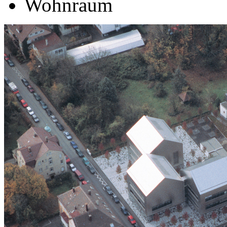
Wohnraum