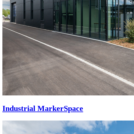
Industrial MarkerSpace