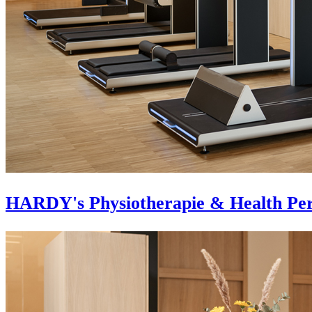
HARDY's Physiotherapie & Health Pe