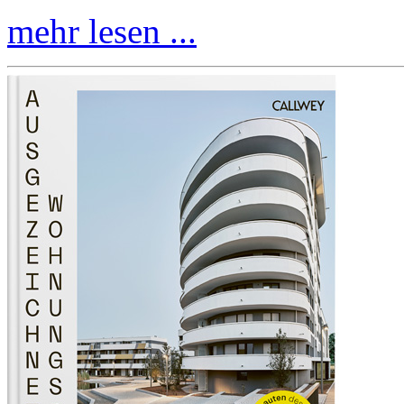
mehr lesen ...