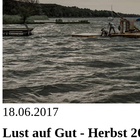
18.06.2017
Lust auf Gut - Herbst 