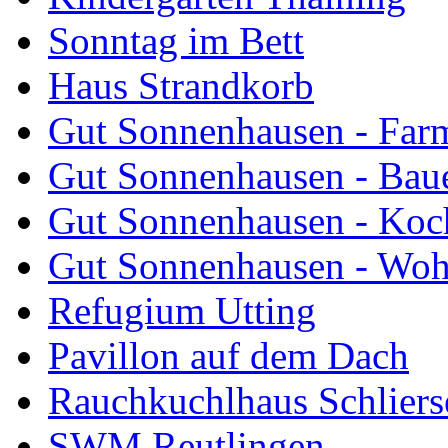
Sonntag im Bett
Haus Strandkorb
Gut Sonnenhausen - Farm
Gut Sonnenhausen - Bau
Gut Sonnenhausen - Koch
Gut Sonnenhausen - Wo
Refugium Utting
Pavillon auf dem Dach
Rauchkuchlhaus Schliers
SWM Reutlingen