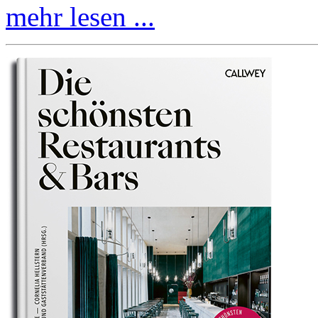
mehr lesen ...