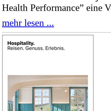
Health Performance” eine 
mehr lesen ...