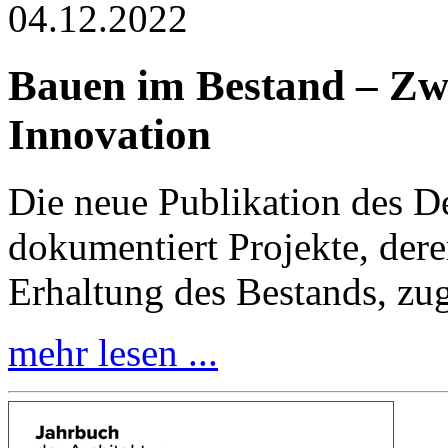
04.12.2022
Bauen im Bestand – Zw
Innovation
Die neue Publikation des D
dokumentiert Projekte, der
Erhaltung des Bestands, zu
mehr lesen ...