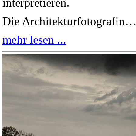
interpretieren.
Die Architekturfotografin
mehr lesen ...