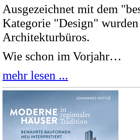
Ausgezeichnet mit dem "bes
Kategorie "Design" wurden 
Architekturbüros.
Wie schon im Vorjahr…
mehr lesen ...