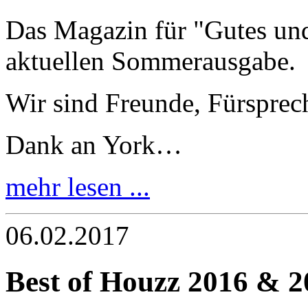
Das Magazin für "Gutes un
aktuellen Sommerausgabe.
Wir sind Freunde, Fürsprech
Dank an York…
mehr lesen ...
06.02.2017
Best of Houzz 2016 & 2