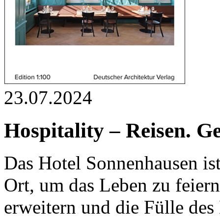
23.07.2024
Hospitality – Reisen. G
Das Hotel Sonnenhausen is
Ort, um das Leben zu feier
erweitern und die Fülle d