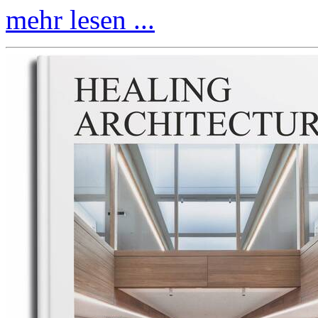
mehr lesen ...