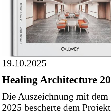
19.10.2025
Healing Architecture 2
Die Auszeichnung mit dem 
2025 bescherte dem Projekt