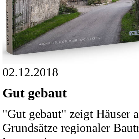
02.12.2018
Gut gebaut
"Gut gebaut" zeigt Häuser 
Grundsätze regionaler Bautr