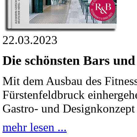
22.03.2023
Die schönsten Bars und
Mit dem Ausbau des Fitnes
Fürstenfeldbruck einhergeh
Gastro- und Designkonzept 
mehr lesen ...