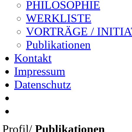
PHILOSOPHIE
WERKLISTE
VORTRÄGE / INITI
Publikationen
Kontakt
Impressum
Datenschutz
Profil
/
Publikationen