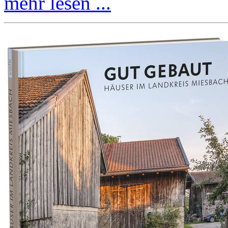
mehr lesen ...