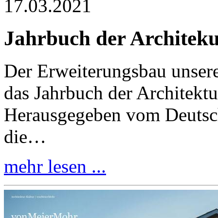
17.03.2021
Jahrbuch der Architek
Der Erweiterungsbau unsere
das Jahrbuch der Architekt
Herausgegeben vom Deutsche
die…
mehr lesen ...