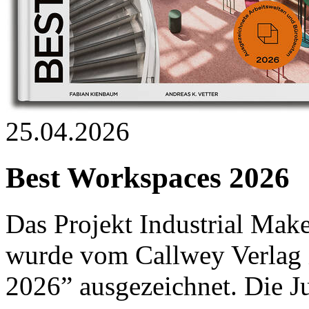
25.04.2026
Best Workspaces 2026
Das Projekt Industrial Mak
wurde vom Callwey Verlag 
2026” ausgezeichnet. Die 