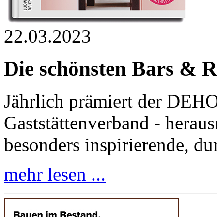
22.03.2023
Die schönsten Bars & R
Jährlich prämiert der DEH
Gaststättenverband - herausr
besonders inspirierende, d
mehr lesen ...