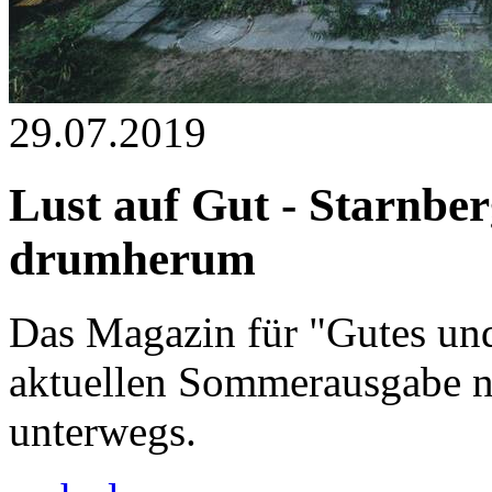
29.07.2019
Lust auf Gut - Starnb
drumherum
Das Magazin für "Gutes und
aktuellen Sommerausgabe n
unterwegs.