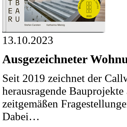
13.10.2023
Ausgezeichneter Wohn
Seit 2019 zeichnet der Call
herausragende Bauprojekte 
zeitgemäßen Fragestellunge
Dabei…