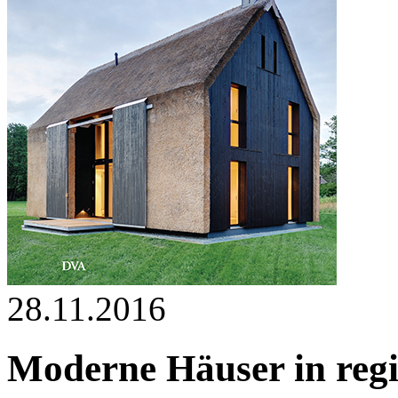
28.11.2016
Moderne Häuser in regi