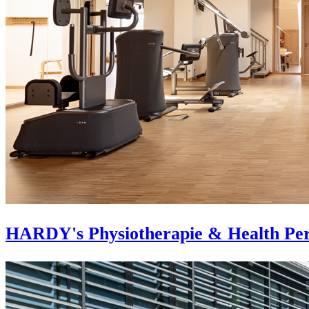
HARDY's Physiotherapie & Health Pe