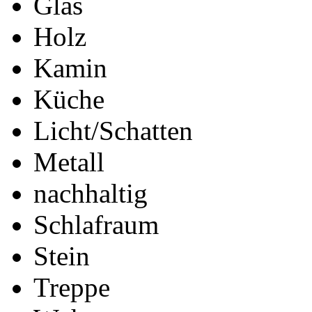
Glas
Holz
Kamin
Küche
Licht/Schatten
Metall
nachhaltig
Schlafraum
Stein
Treppe