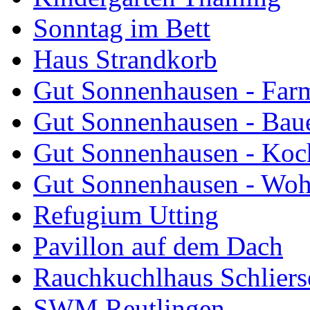
Sonntag im Bett
Haus Strandkorb
Gut Sonnenhausen - Farm
Gut Sonnenhausen - Bau
Gut Sonnenhausen - Koch
Gut Sonnenhausen - Wo
Refugium Utting
Pavillon auf dem Dach
Rauchkuchlhaus Schliers
SWM Reutlingen