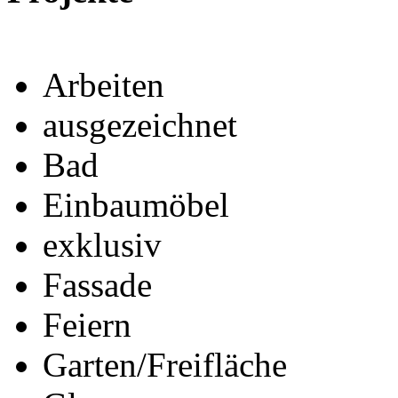
Arbeiten
ausgezeichnet
Bad
Einbaumöbel
exklusiv
Fassade
Feiern
Garten/Freifläche