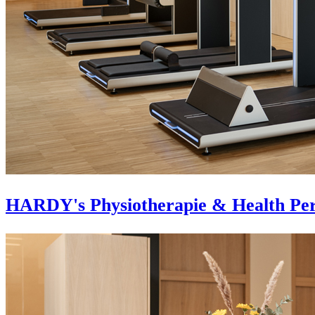
HARDY's Physiotherapie & Health Pe