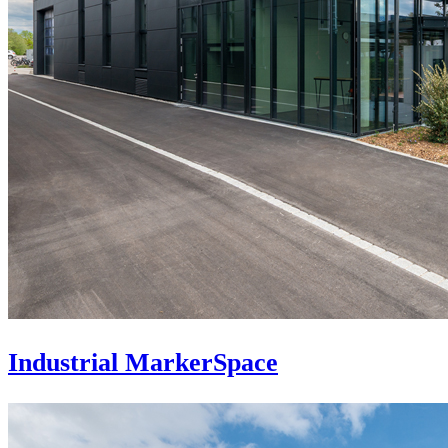
Industrial MarkerSpace