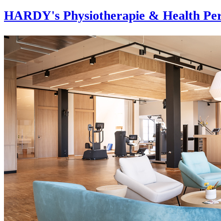
HARDY's Physiotherapie & Health Per