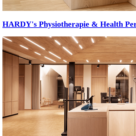
HARDY's Physiotherapie & Health Pe