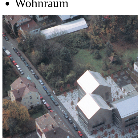
Wohnraum