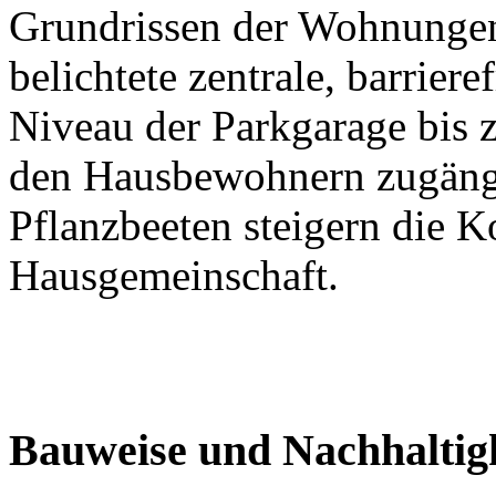
Grundrissen der Wohnungen
belichtete zentrale, barrier
Niveau der Parkgarage bis z
den Hausbewohnern zugängl
Pflanzbeeten steigern die 
Hausgemeinschaft.
Bauweise und Nachhaltig