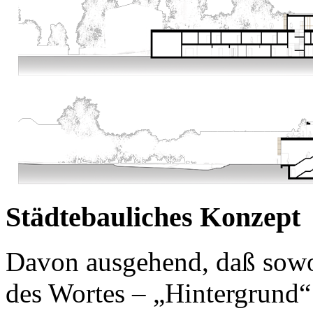
Städtebauliches Konzept
Davon ausgehend, daß sowo
des Wortes – „Hintergrund“ 