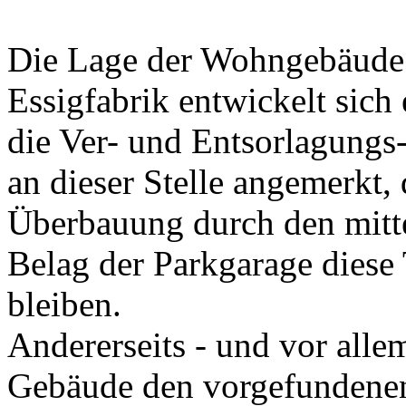
Die Lage der Wohngebäude 
Essigfabrik entwickelt sich 
die Ver- und Entsorlagungs-
an dieser Stelle angemerkt, 
Überbauung durch den mittel
Belag der Parkgarage diese 
bleiben.
Andererseits - und vor allem
Gebäude den vorgefundenen