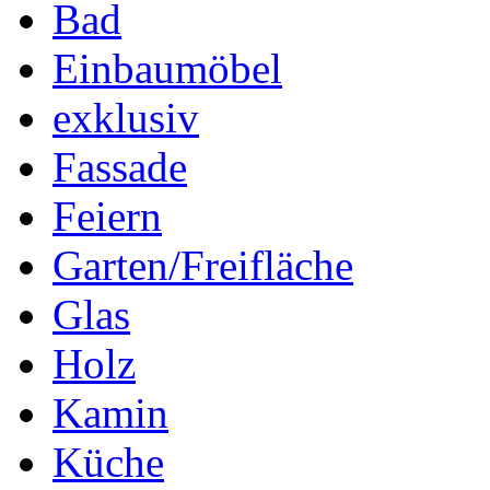
Bad
Einbaumöbel
exklusiv
Fassade
Feiern
Garten/Freifläche
Glas
Holz
Kamin
Küche