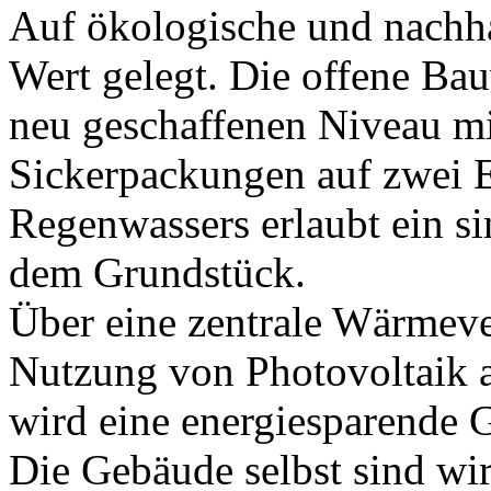
Auf ökologische und nachha
Wert gelegt. Die offene Ba
neu geschaffenen Niveau mi
Sickerpackungen auf zwei E
Regenwassers erlaubt ein s
dem Grundstück.
Über eine zentrale Wärmeve
Nutzung von Photovoltaik 
wird eine energiesparende G
Die Gebäude selbst sind wir