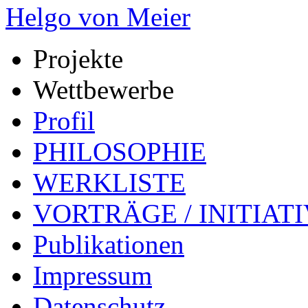
Helgo von Meier
Projekte
Wettbewerbe
Profil
PHILOSOPHIE
WERKLISTE
VORTRÄGE / INITIAT
Publikationen
Impressum
Datenschutz