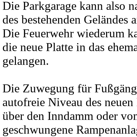
Die Parkgarage kann also 
des bestehenden Geländes 
Die Feuerwehr wiederum ka
die neue Platte in das ehem
gelangen.
Die Zuwegung für Fußgänge
autofreie Niveau des neuen
über den Inndamm oder vom
geschwungene Rampenanla