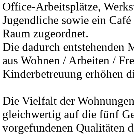
Office-Arbeitsplätze, Werk
Jugendliche sowie ein Café 
Raum zugeordnet.
Die dadurch entstehenden M
aus Wohnen / Arbeiten / Frei
Kinderbetreuung erhöhen die
Die Vielfalt der Wohnunge
gleichwertig auf die fünf Ge
vorgefundenen Qualitäten de