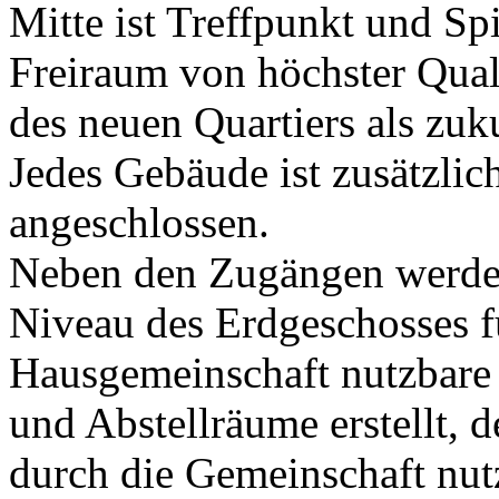
Mitte ist Treffpunkt und Spi
Freiraum von höchster Quali
des neuen Quartiers als zuku
Jedes Gebäude ist zusätzlic
angeschlossen.
Neben den Zugängen werde
Niveau des Erdgeschosses fü
Hausgemeinschaft nutzbare 
und Abstellräume erstellt, 
durch die Gemeinschaft nu