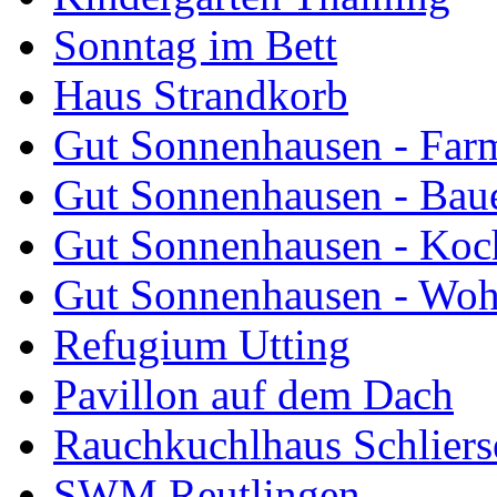
Sonntag im Bett
Haus Strandkorb
Gut Sonnenhausen - Farm
Gut Sonnenhausen - Bau
Gut Sonnenhausen - Koch
Gut Sonnenhausen - Wo
Refugium Utting
Pavillon auf dem Dach
Rauchkuchlhaus Schliers
SWM Reutlingen