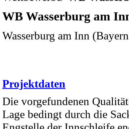
WB Wasserburg am In
Wasserburg am Inn (Bayern
Projektdaten
Die vorgefundenen Qualität
Lage bedingt durch die Sac
Engstelle der Innschleife 