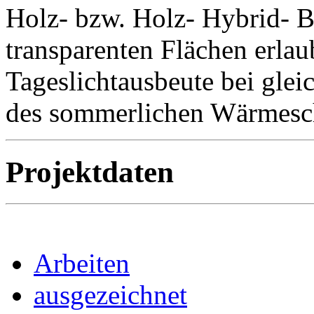
Holz- bzw. Holz- Hybrid- B
transparenten Flächen erlau
Tageslichtausbeute bei glei
des sommerlichen Wärmesc
Projektdaten
Arbeiten
ausgezeichnet