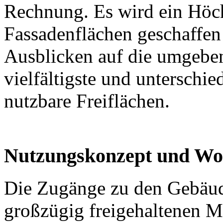
Rechnung. Es wird ein Höch
Fassadenflächen geschaffen
Ausblicken auf die umgeben
vielfältigste und unterschiedl
nutzbare Freiflächen.
Nutzungskonzept und Woh
Die Zugänge zu den Gebäude
großzügig freigehaltenen Mi