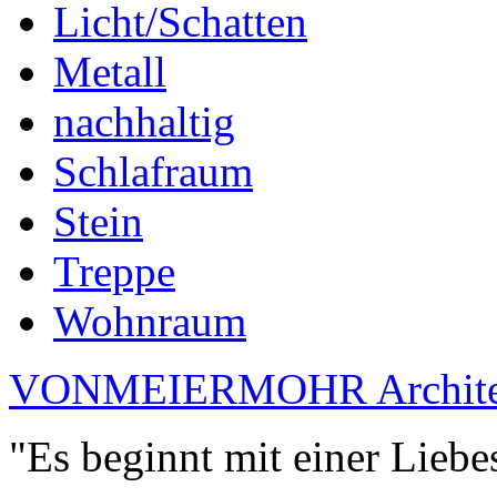
Licht/Schatten
Metall
nachhaltig
Schlafraum
Stein
Treppe
Wohnraum
VONMEIERMOHR Archite
"Es beginnt mit einer Liebe