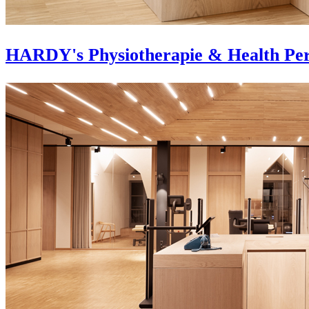
HARDY's Physiotherapie & Health Pe