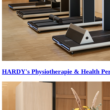
HARDY's Physiotherapie & Health Pe