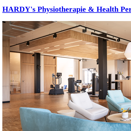
HARDY's Physiotherapie & Health Per