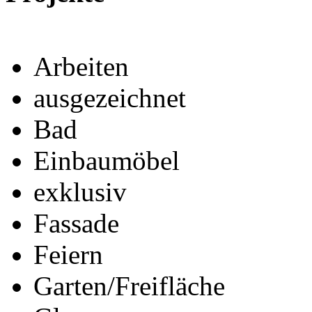
Arbeiten
ausgezeichnet
Bad
Einbaumöbel
exklusiv
Fassade
Feiern
Garten/Freifläche