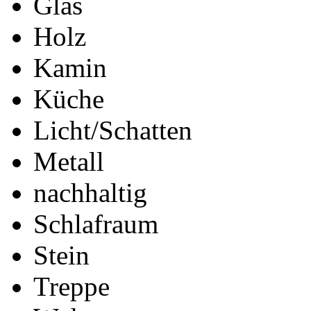
Glas
Holz
Kamin
Küche
Licht/Schatten
Metall
nachhaltig
Schlafraum
Stein
Treppe