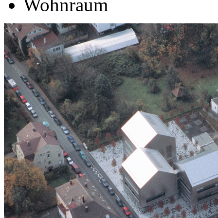
Wohnraum