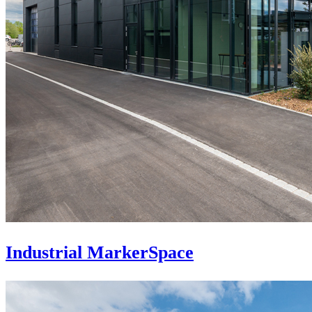
Industrial MarkerSpace