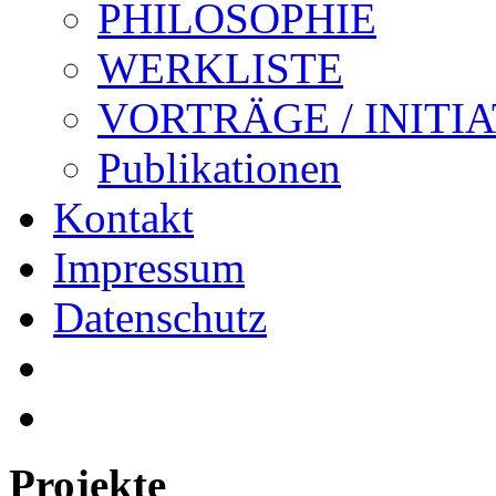
PHILOSOPHIE
WERKLISTE
VORTRÄGE / INITI
Publikationen
Kontakt
Impressum
Datenschutz
Projekte