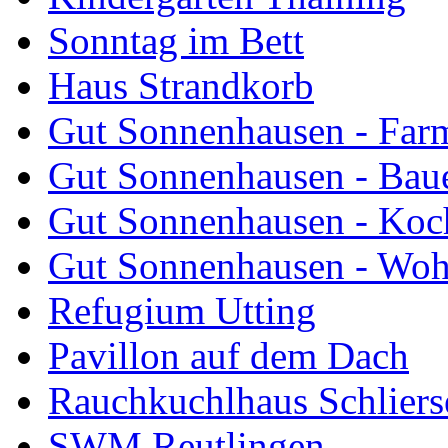
Sonntag im Bett
Haus Strandkorb
Gut Sonnenhausen - Farm
Gut Sonnenhausen - Bau
Gut Sonnenhausen - Koch
Gut Sonnenhausen - Wo
Refugium Utting
Pavillon auf dem Dach
Rauchkuchlhaus Schliers
SWM Reutlingen