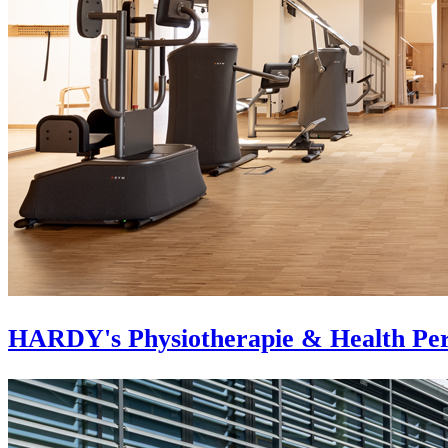
HARDY's Physiotherapie & Health Pe