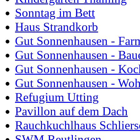
Sonntag im Bett
Haus Strandkorb
Gut Sonnenhausen - Farm
Gut Sonnenhausen - Bau
Gut Sonnenhausen - Koch
Gut Sonnenhausen - Wo
Refugium Utting
Pavillon auf dem Dach
Rauchkuchlhaus Schliers
SWM Reutlingen