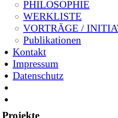
PHILOSOPHIE
WERKLISTE
VORTRÄGE / INITI
Publikationen
Kontakt
Impressum
Datenschutz
Projekte