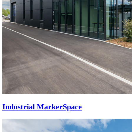
Industrial MarkerSpace