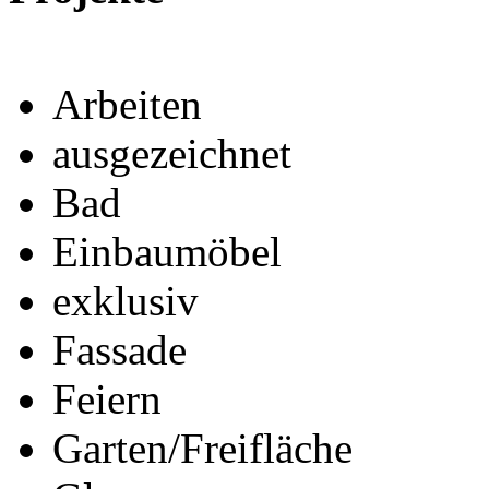
Arbeiten
ausgezeichnet
Bad
Einbaumöbel
exklusiv
Fassade
Feiern
Garten/Freifläche