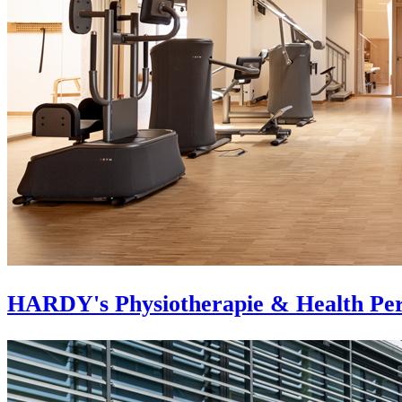
HARDY's Physiotherapie & Health Pe