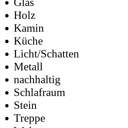
Glas
Holz
Kamin
Küche
Licht/Schatten
Metall
nachhaltig
Schlafraum
Stein
Treppe