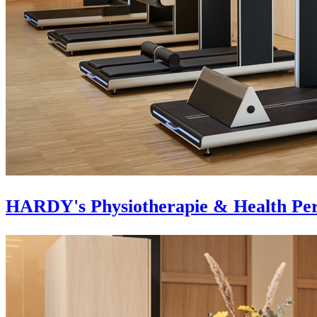
HARDY's Physiotherapie & Health Pe