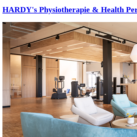
HARDY's Physiotherapie & Health Per