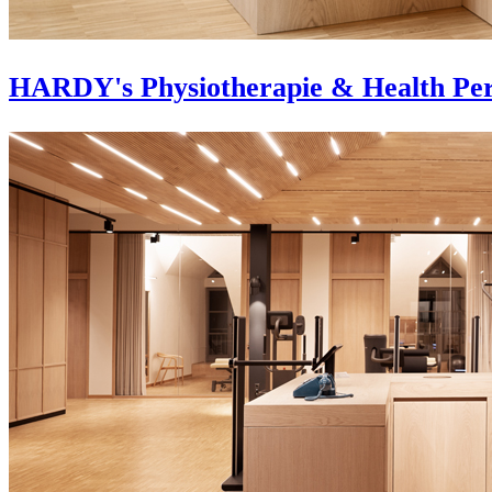
HARDY's Physiotherapie & Health Pe