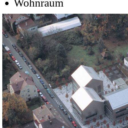
Wohnraum