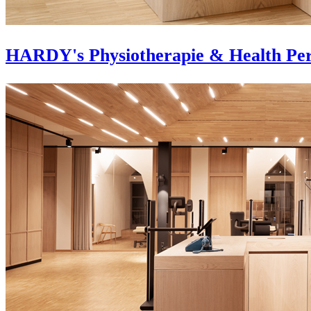
HARDY's Physiotherapie & Health Pe