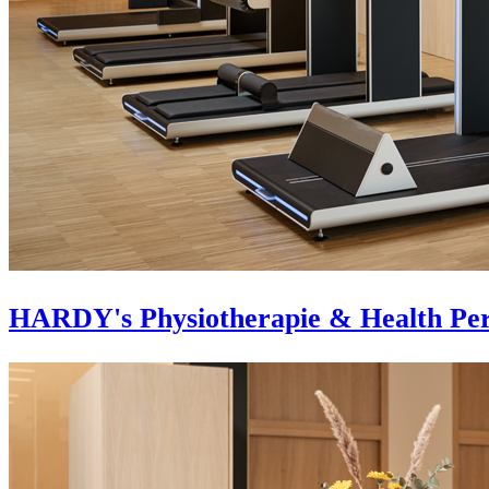
HARDY's Physiotherapie & Health Pe