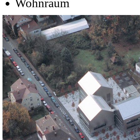
Wohnraum