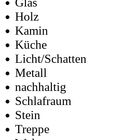
Glas
Holz
Kamin
Küche
Licht/Schatten
Metall
nachhaltig
Schlafraum
Stein
Treppe