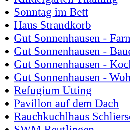
Sonntag im Bett
Haus Strandkorb
Gut Sonnenhausen - Farm
Gut Sonnenhausen - Bau
Gut Sonnenhausen - Koch
Gut Sonnenhausen - Wo
Refugium Utting
Pavillon auf dem Dach
Rauchkuchlhaus Schliers
SWM Reutlingen