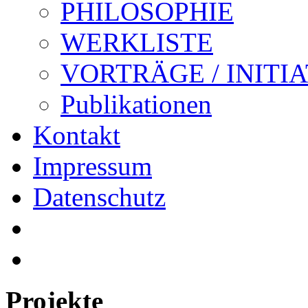
PHILOSOPHIE
WERKLISTE
VORTRÄGE / INITI
Publikationen
Kontakt
Impressum
Datenschutz
Projekte