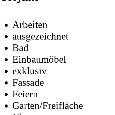
Arbeiten
ausgezeichnet
Bad
Einbaumöbel
exklusiv
Fassade
Feiern
Garten/Freifläche