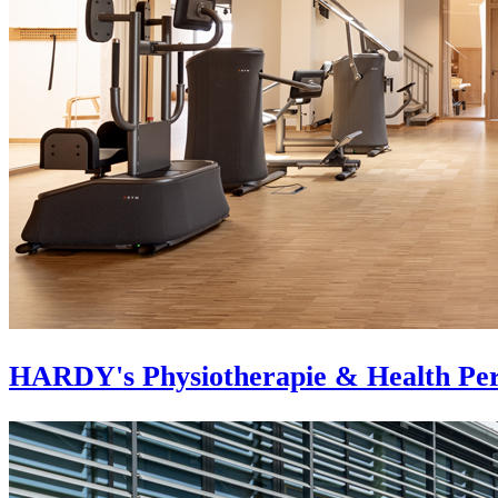
HARDY's Physiotherapie & Health Pe