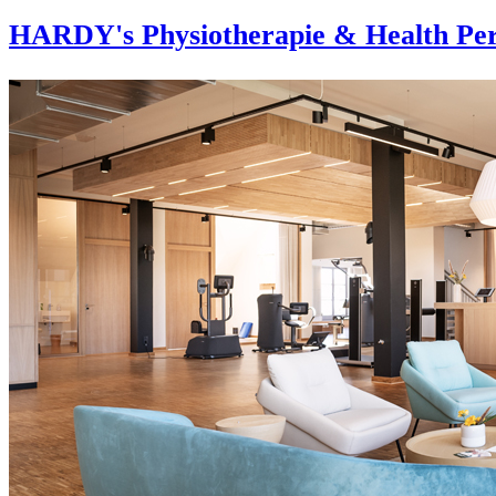
HARDY's Physiotherapie & Health Per