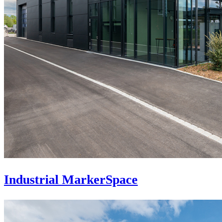
Industrial MarkerSpace