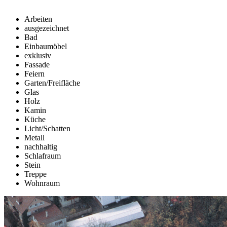
Arbeiten
ausgezeichnet
Bad
Einbaumöbel
exklusiv
Fassade
Feiern
Garten/Freifläche
Glas
Holz
Kamin
Küche
Licht/Schatten
Metall
nachhaltig
Schlafraum
Stein
Treppe
Wohnraum