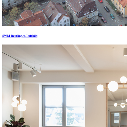
SWM Reutlingen Luftbild