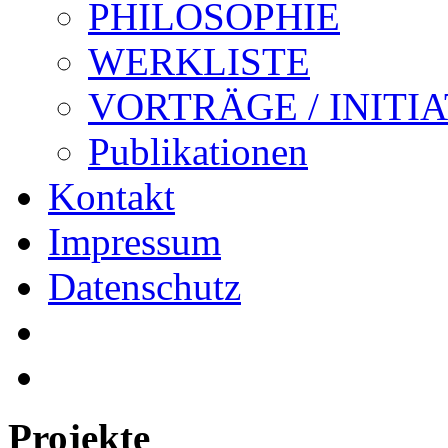
PHILOSOPHIE
WERKLISTE
VORTRÄGE / INITI
Publikationen
Kontakt
Impressum
Datenschutz
Projekte