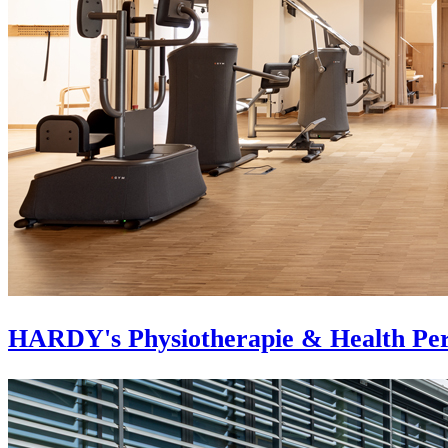
HARDY's Physiotherapie & Health Pe