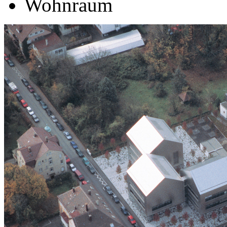
Wohnraum