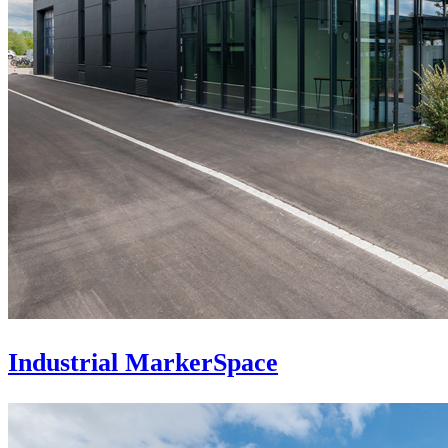
Industrial MarkerSpace