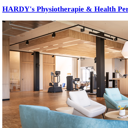
HARDY's Physiotherapie & Health Per