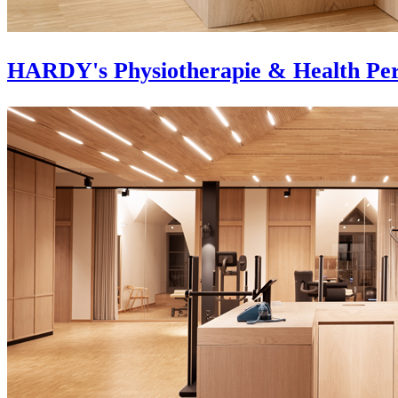
HARDY's Physiotherapie & Health Pe