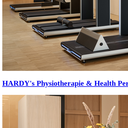
HARDY's Physiotherapie & Health Pe