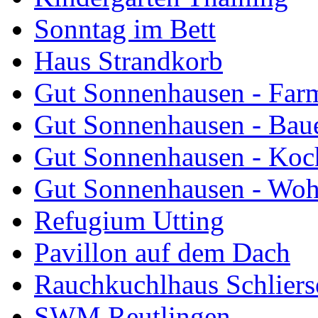
Sonntag im Bett
Haus Strandkorb
Gut Sonnenhausen - Farm
Gut Sonnenhausen - Bau
Gut Sonnenhausen - Koch
Gut Sonnenhausen - Wo
Refugium Utting
Pavillon auf dem Dach
Rauchkuchlhaus Schliers
SWM Reutlingen