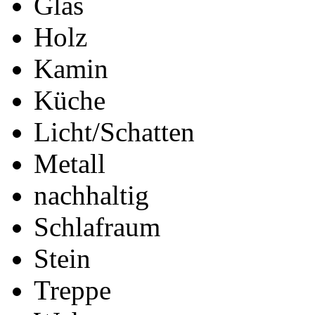
Glas
Holz
Kamin
Küche
Licht/Schatten
Metall
nachhaltig
Schlafraum
Stein
Treppe