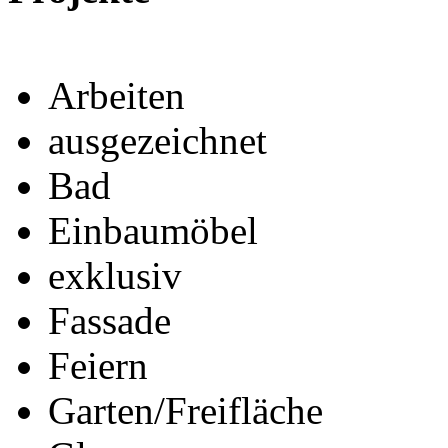
Arbeiten
ausgezeichnet
Bad
Einbaumöbel
exklusiv
Fassade
Feiern
Garten/Freifläche