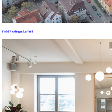
SWM Reutlingen Luftbild