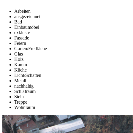
Arbeiten
ausgezeichnet
Bad
Einbaumöbel
exklusiv
Fassade
Feiern
Garten/Freifläche
Glas
Holz
Kamin
Küche
Licht/Schatten
Metall
nachhaltig
Schlafraum
Stein
Treppe
Wohnraum