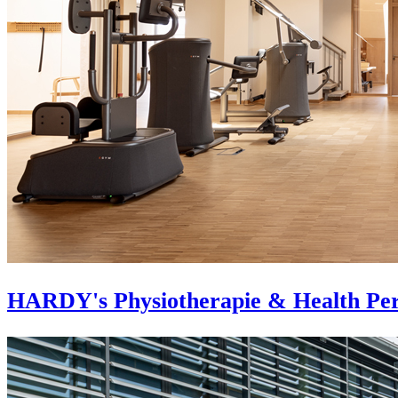
HARDY's Physiotherapie & Health Pe