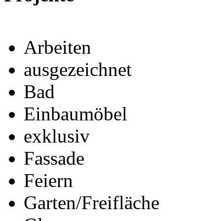
Arbeiten
ausgezeichnet
Bad
Einbaumöbel
exklusiv
Fassade
Feiern
Garten/Freifläche