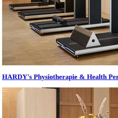
HARDY's Physiotherapie & Health Pe