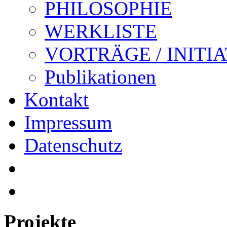
PHILOSOPHIE
WERKLISTE
VORTRÄGE / INITI
Publikationen
Kontakt
Impressum
Datenschutz
Projekte