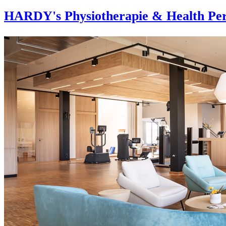
HARDY's Physiotherapie & Health Per