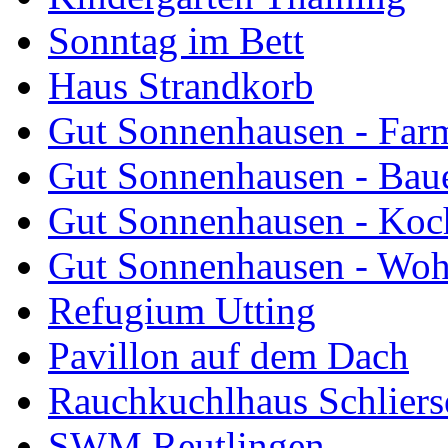
Sonntag im Bett
Haus Strandkorb
Gut Sonnenhausen - Farm
Gut Sonnenhausen - Bau
Gut Sonnenhausen - Koch
Gut Sonnenhausen - Wo
Refugium Utting
Pavillon auf dem Dach
Rauchkuchlhaus Schliers
SWM Reutlingen