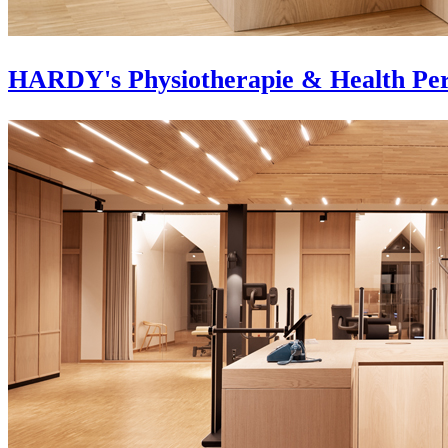
HARDY's Physiotherapie & Health Pe