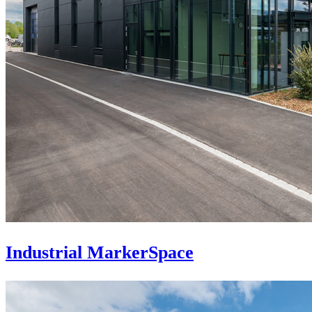
Industrial MarkerSpace