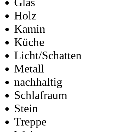
Glas
Holz
Kamin
Küche
Licht/Schatten
Metall
nachhaltig
Schlafraum
Stein
Treppe