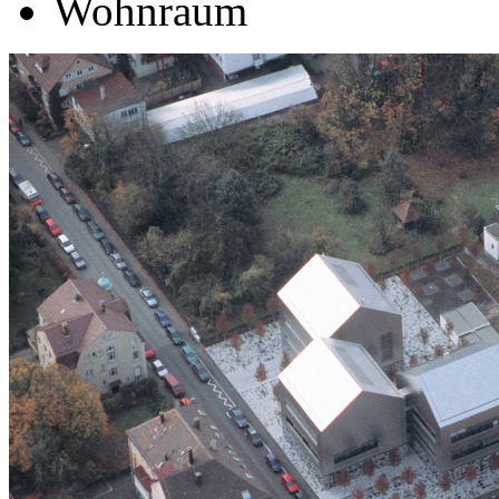
Wohnraum