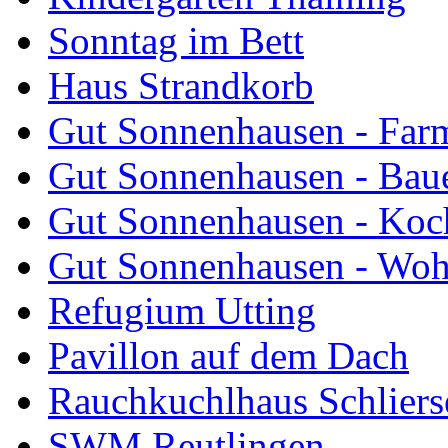
Sonntag im Bett
Haus Strandkorb
Gut Sonnenhausen - Farm
Gut Sonnenhausen - Bau
Gut Sonnenhausen - Koch
Gut Sonnenhausen - Wo
Refugium Utting
Pavillon auf dem Dach
Rauchkuchlhaus Schliers
SWM Reutlingen