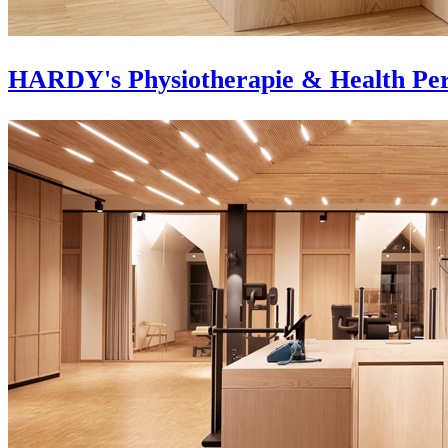
HARDY's Physiotherapie & Health Pe