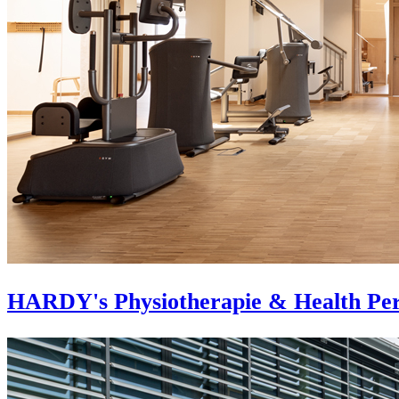
HARDY's Physiotherapie & Health Pe