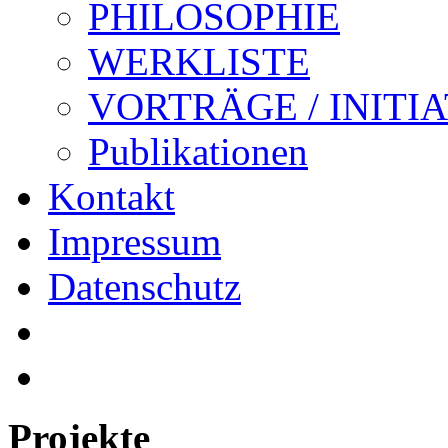
PHILOSOPHIE
WERKLISTE
VORTRÄGE / INITI
Publikationen
Kontakt
Impressum
Datenschutz
Projekte