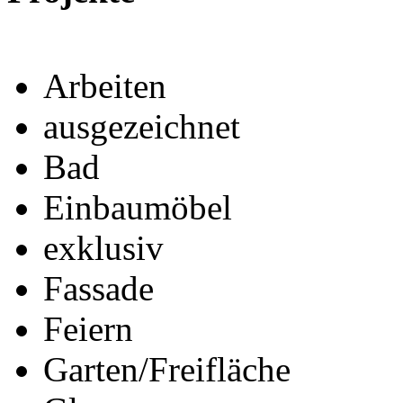
Arbeiten
ausgezeichnet
Bad
Einbaumöbel
exklusiv
Fassade
Feiern
Garten/Freifläche