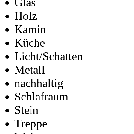
Glas
Holz
Kamin
Küche
Licht/Schatten
Metall
nachhaltig
Schlafraum
Stein
Treppe