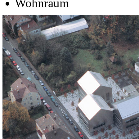
Wohnraum