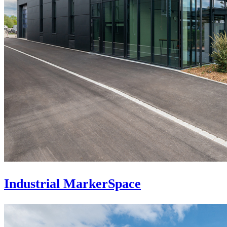
Industrial MarkerSpace