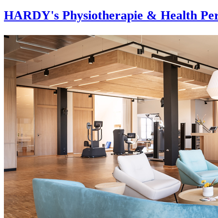
HARDY's Physiotherapie & Health Per