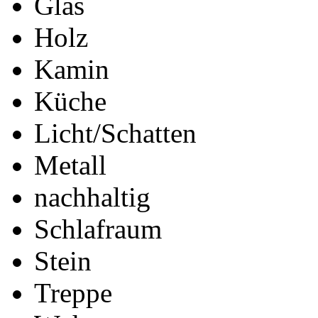
Glas
Holz
Kamin
Küche
Licht/Schatten
Metall
nachhaltig
Schlafraum
Stein
Treppe