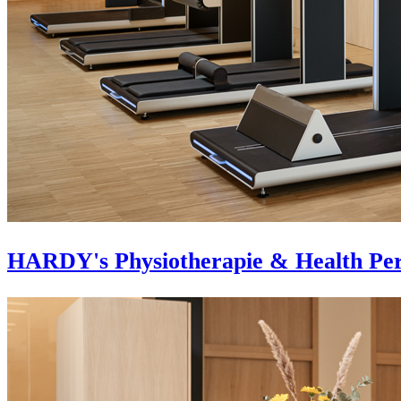
HARDY's Physiotherapie & Health Pe