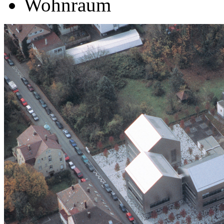
Wohnraum