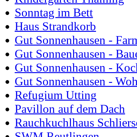
Sonntag im Bett
Haus Strandkorb
Gut Sonnenhausen - Farm
Gut Sonnenhausen - Bau
Gut Sonnenhausen - Koch
Gut Sonnenhausen - Wo
Refugium Utting
Pavillon auf dem Dach
Rauchkuchlhaus Schliers
SWM Reutlingen