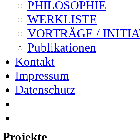
PHILOSOPHIE
WERKLISTE
VORTRÄGE / INITI
Publikationen
Kontakt
Impressum
Datenschutz
Projekte