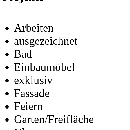
Arbeiten
ausgezeichnet
Bad
Einbaumöbel
exklusiv
Fassade
Feiern
Garten/Freifläche