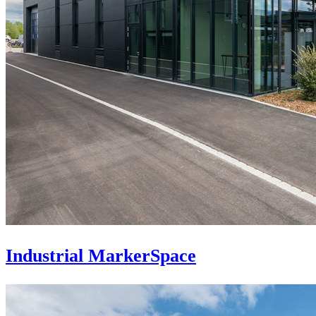
Industrial MarkerSpace