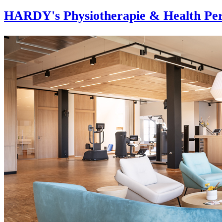
HARDY's Physiotherapie & Health Per