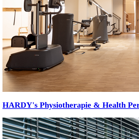
HARDY's Physiotherapie & Health Pe