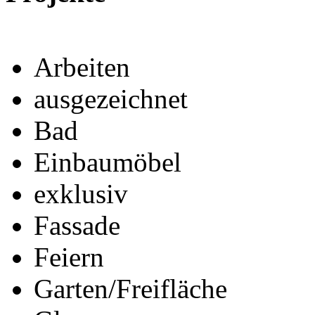
Arbeiten
ausgezeichnet
Bad
Einbaumöbel
exklusiv
Fassade
Feiern
Garten/Freifläche