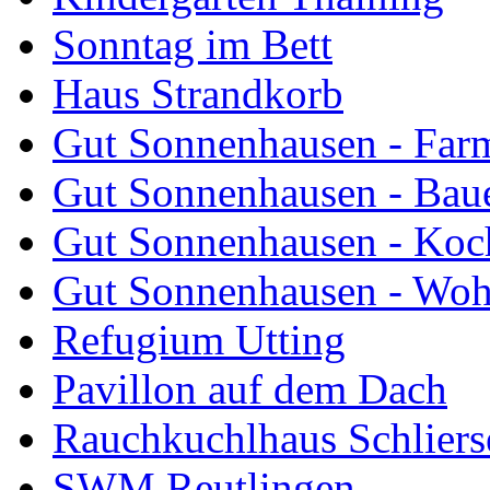
Sonntag im Bett
Haus Strandkorb
Gut Sonnenhausen - Farm
Gut Sonnenhausen - Bau
Gut Sonnenhausen - Koch
Gut Sonnenhausen - Wo
Refugium Utting
Pavillon auf dem Dach
Rauchkuchlhaus Schliers
SWM Reutlingen