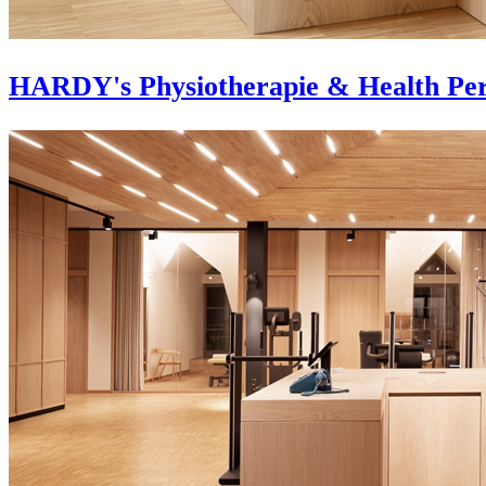
HARDY's Physiotherapie & Health Pe