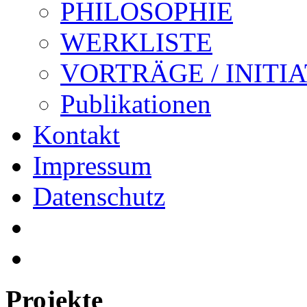
PHILOSOPHIE
WERKLISTE
VORTRÄGE / INITI
Publikationen
Kontakt
Impressum
Datenschutz
Projekte