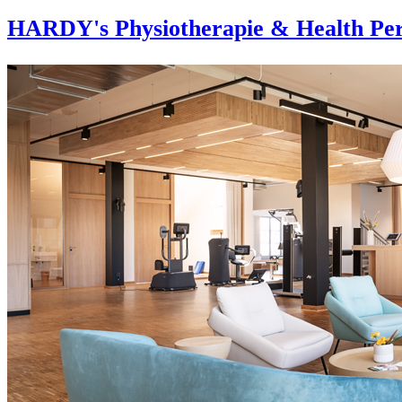
HARDY's Physiotherapie & Health Per