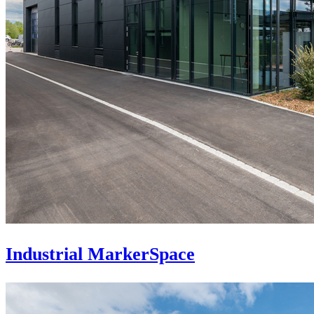
Industrial MarkerSpace