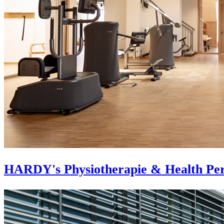
HARDY's Physiotherapie & Health Pe