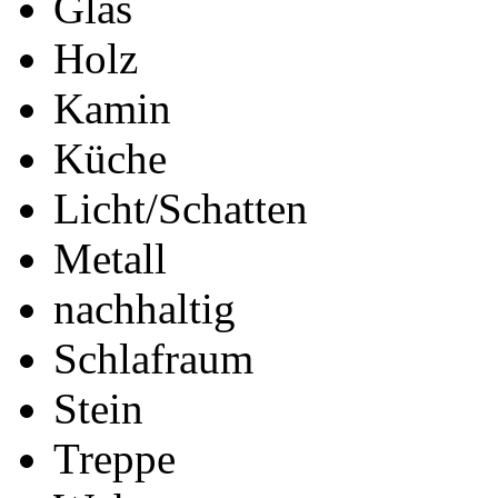
Glas
Holz
Kamin
Küche
Licht/Schatten
Metall
nachhaltig
Schlafraum
Stein
Treppe