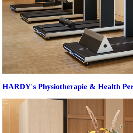
HARDY's Physiotherapie & Health Pe