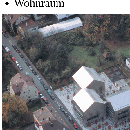
Wohnraum