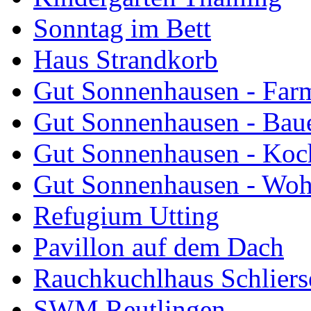
Sonntag im Bett
Haus Strandkorb
Gut Sonnenhausen - Farm
Gut Sonnenhausen - Bau
Gut Sonnenhausen - Koch
Gut Sonnenhausen - Wo
Refugium Utting
Pavillon auf dem Dach
Rauchkuchlhaus Schliers
SWM Reutlingen