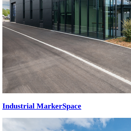
Industrial MarkerSpace