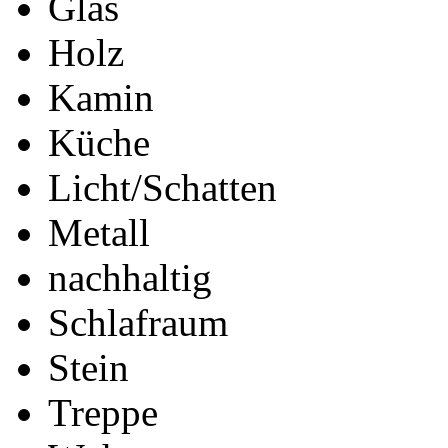
Glas
Holz
Kamin
Küche
Licht/Schatten
Metall
nachhaltig
Schlafraum
Stein
Treppe