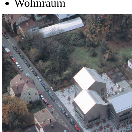
Wohnraum