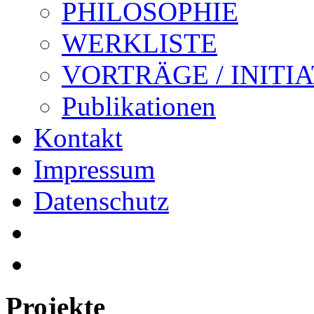
PHILOSOPHIE
WERKLISTE
VORTRÄGE / INITI
Publikationen
Kontakt
Impressum
Datenschutz
Projekte