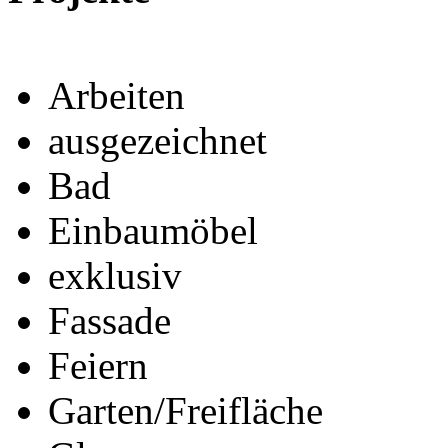
Arbeiten
ausgezeichnet
Bad
Einbaumöbel
exklusiv
Fassade
Feiern
Garten/Freifläche