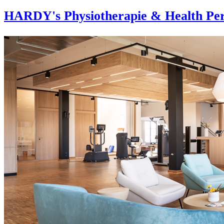
HARDY's Physiotherapie & Health Per