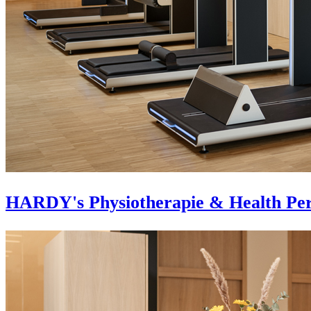
HARDY's Physiotherapie & Health Pe