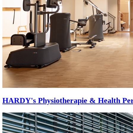
HARDY's Physiotherapie & Health Pe