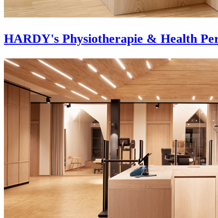
HARDY's Physiotherapie & Health Pe