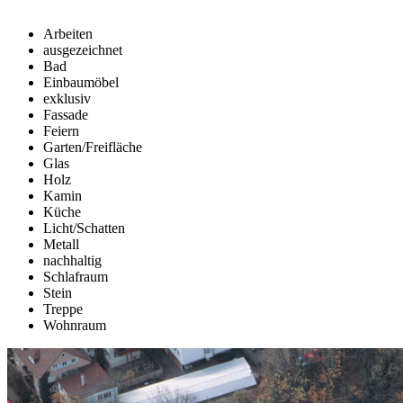
Arbeiten
ausgezeichnet
Bad
Einbaumöbel
exklusiv
Fassade
Feiern
Garten/Freifläche
Glas
Holz
Kamin
Küche
Licht/Schatten
Metall
nachhaltig
Schlafraum
Stein
Treppe
Wohnraum