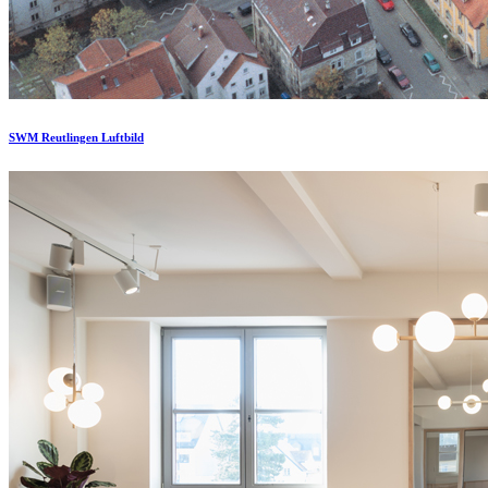
SWM Reutlingen Luftbild