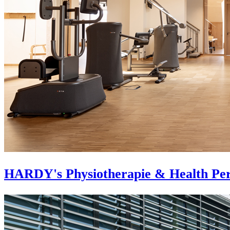
HARDY's Physiotherapie & Health Pe