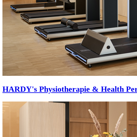
HARDY's Physiotherapie & Health Pe