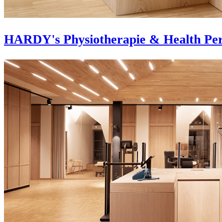
HARDY's Physiotherapie & Health Pe