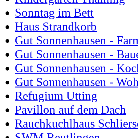
Sonntag im Bett
Haus Strandkorb
Gut Sonnenhausen - Farm
Gut Sonnenhausen - Bau
Gut Sonnenhausen - Koch
Gut Sonnenhausen - Wo
Refugium Utting
Pavillon auf dem Dach
Rauchkuchlhaus Schliers
SWM Reutlingen