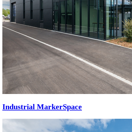
Industrial MarkerSpace