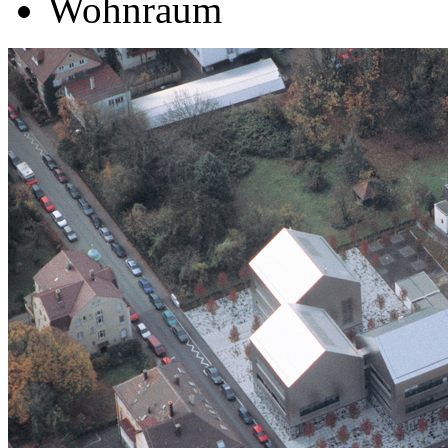
Wohnraum