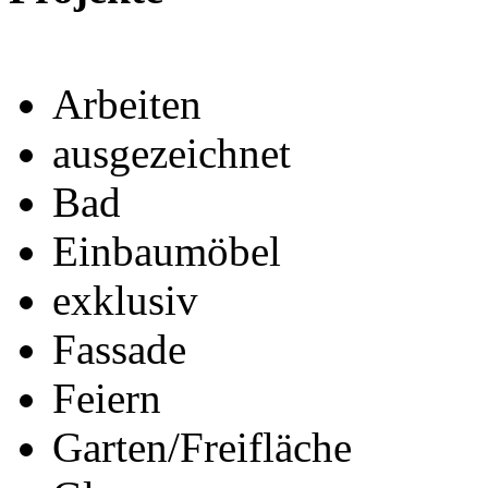
Arbeiten
ausgezeichnet
Bad
Einbaumöbel
exklusiv
Fassade
Feiern
Garten/Freifläche