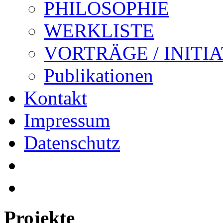
PHILOSOPHIE
WERKLISTE
VORTRÄGE / INITI
Publikationen
Kontakt
Impressum
Datenschutz
Projekte