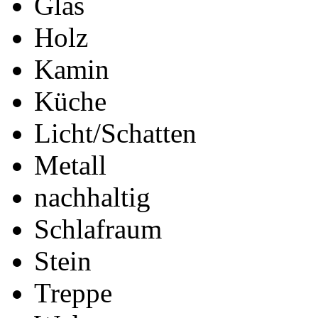
Glas
Holz
Kamin
Küche
Licht/Schatten
Metall
nachhaltig
Schlafraum
Stein
Treppe