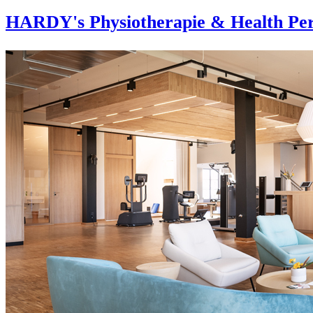
HARDY's Physiotherapie & Health Per