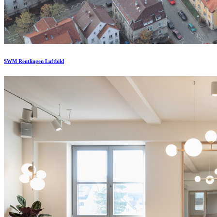
SWM Reutlingen Luftbild