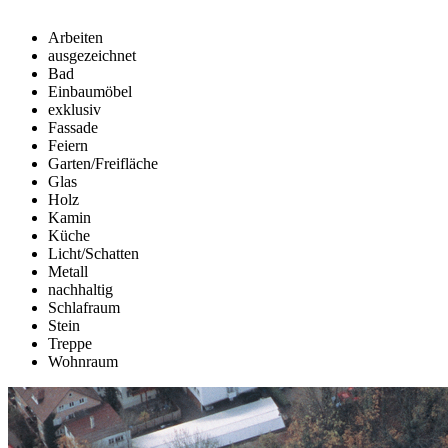
Arbeiten
ausgezeichnet
Bad
Einbaumöbel
exklusiv
Fassade
Feiern
Garten/Freifläche
Glas
Holz
Kamin
Küche
Licht/Schatten
Metall
nachhaltig
Schlafraum
Stein
Treppe
Wohnraum