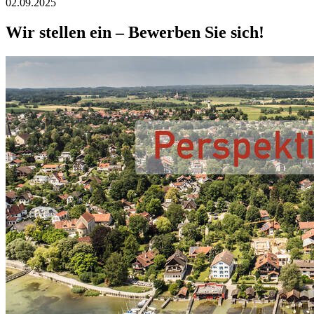
02.09.2025
Wir stellen ein – Bewerben Sie sich!