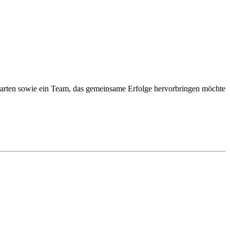
garten sowie ein Team, das gemeinsame Erfolge hervorbringen möchte