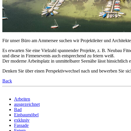
Für unser Büro am Ammersee suchen wir Projektleiter und Architekten
Es erwarten Sie eine Vielzahl spannender Projekte, z. B. Neubau F
und diese in Firmenevents auch entsprechend zu feiern weiß.
Der moderne Arbeitsplatz in unmittelbarer Seenähe lässt hinsichtlich
Denken Sie über einen Perspektivwechsel nach und bewerben Sie sic
Back
Arbeiten
ausgezeichnet
Bad
Einbaumöbel
exklusiv
Fassade
Feiern