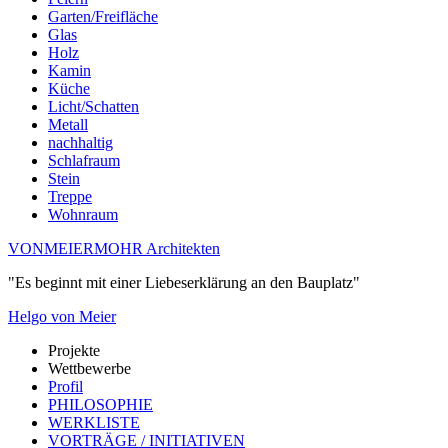
Garten/Freifläche
Glas
Holz
Kamin
Küche
Licht/Schatten
Metall
nachhaltig
Schlafraum
Stein
Treppe
Wohnraum
VONMEIERMOHR Architekten
"Es beginnt mit einer Liebeserklärung an den Bauplatz"
Helgo von Meier
Projekte
Wettbewerbe
Profil
PHILOSOPHIE
WERKLISTE
VORTRÄGE / INITIATIVEN