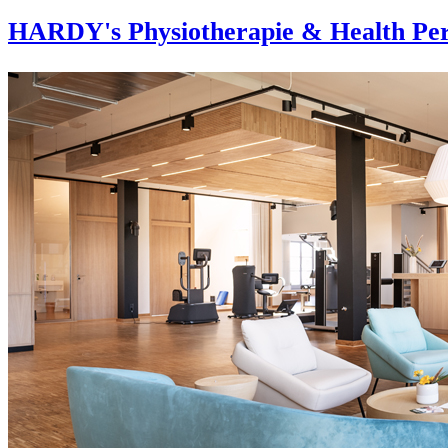
HARDY's Physiotherapie & Health Per