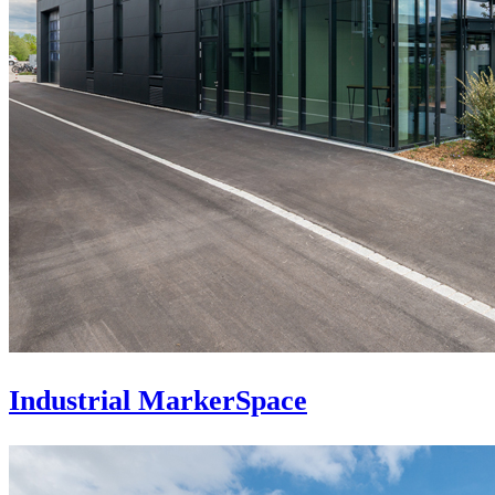
Industrial MarkerSpace