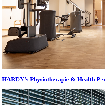
HARDY's Physiotherapie & Health Pe