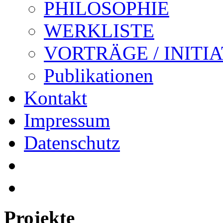
PHILOSOPHIE
WERKLISTE
VORTRÄGE / INITI
Publikationen
Kontakt
Impressum
Datenschutz
Projekte