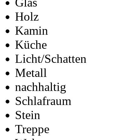
Glas
Holz
Kamin
Küche
Licht/Schatten
Metall
nachhaltig
Schlafraum
Stein
Treppe