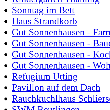
Sonntag im Bett
Haus Strandkorb
Gut Sonnenhausen - Farm
Gut Sonnenhausen - Bau
Gut Sonnenhausen - Koch
Gut Sonnenhausen - Wo
Refugium Utting
Pavillon auf dem Dach
Rauchkuchlhaus Schliers
SWM Reutlingen