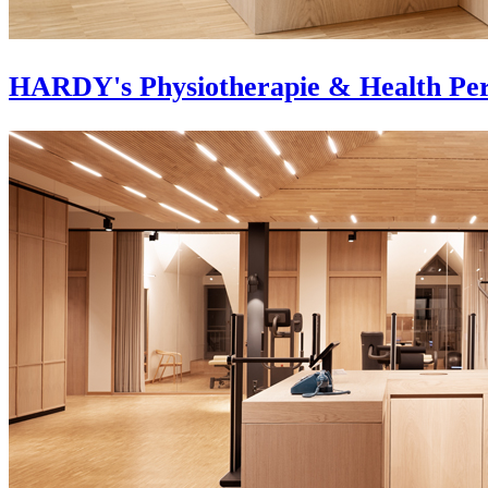
HARDY's Physiotherapie & Health Pe