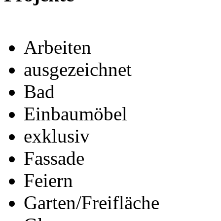
Arbeiten
ausgezeichnet
Bad
Einbaumöbel
exklusiv
Fassade
Feiern
Garten/Freifläche