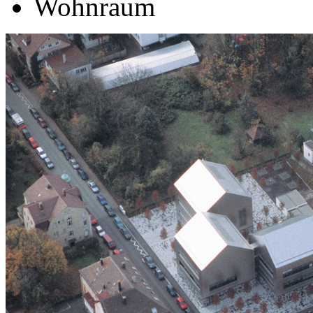
Wohnraum