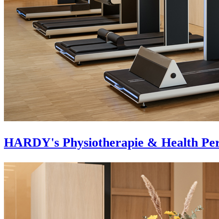
HARDY's Physiotherapie & Health Pe