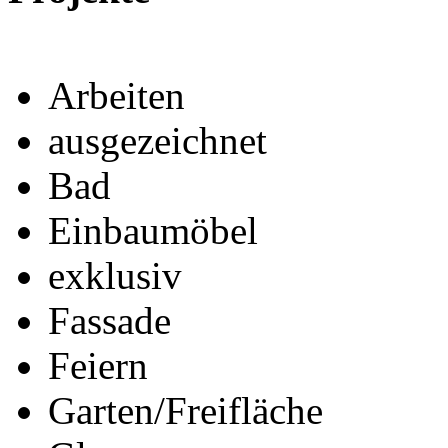
Arbeiten
ausgezeichnet
Bad
Einbaumöbel
exklusiv
Fassade
Feiern
Garten/Freifläche