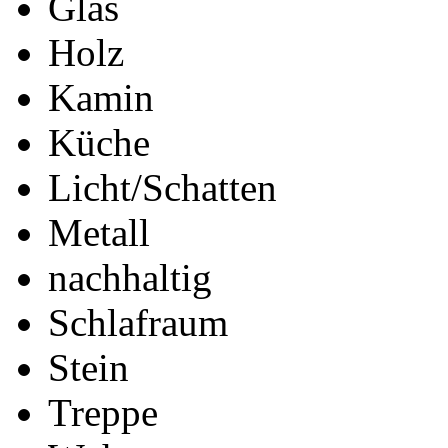
Glas
Holz
Kamin
Küche
Licht/Schatten
Metall
nachhaltig
Schlafraum
Stein
Treppe