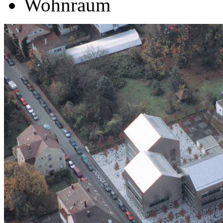
Wohnraum