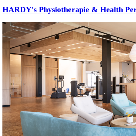
HARDY's Physiotherapie & Health Per