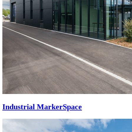
Industrial MarkerSpace