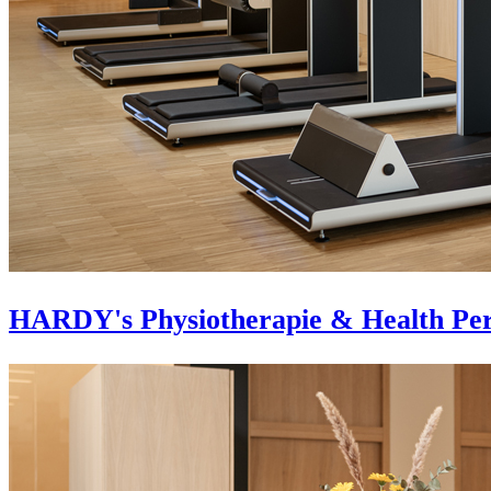
HARDY's Physiotherapie & Health Pe