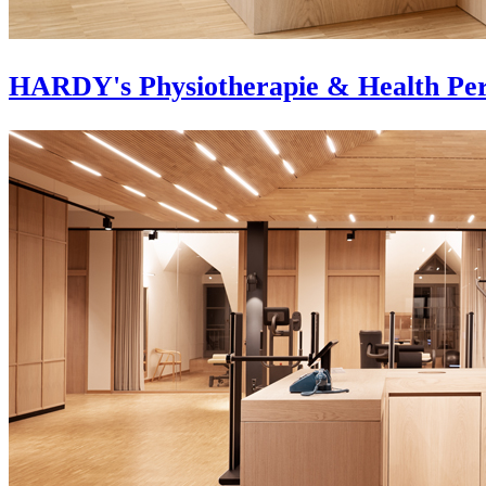
HARDY's Physiotherapie & Health Pe