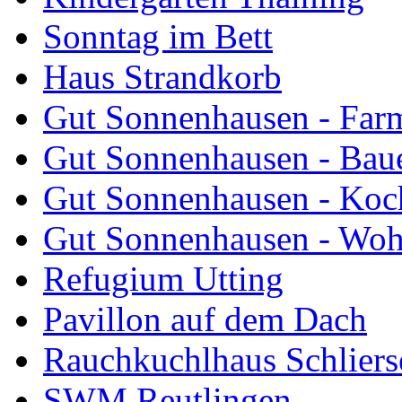
Sonntag im Bett
Haus Strandkorb
Gut Sonnenhausen - Farm
Gut Sonnenhausen - Bau
Gut Sonnenhausen - Koch
Gut Sonnenhausen - Wo
Refugium Utting
Pavillon auf dem Dach
Rauchkuchlhaus Schliers
SWM Reutlingen