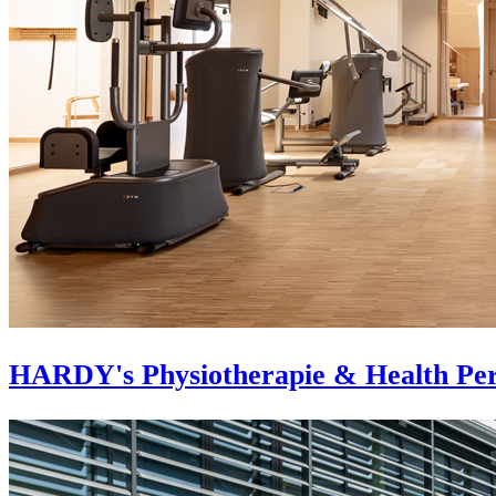
HARDY's Physiotherapie & Health Pe