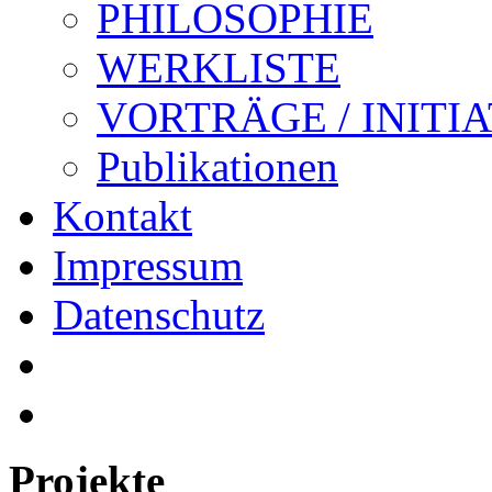
PHILOSOPHIE
WERKLISTE
VORTRÄGE / INITI
Publikationen
Kontakt
Impressum
Datenschutz
Projekte