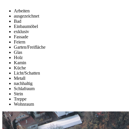
Arbeiten
ausgezeichnet
Bad
Einbaumöbel
exklusiv
Fassade
Feiern
Garten/Freifläche
Glas
Holz
Kamin
Küche
Licht/Schatten
Metall
nachhaltig
Schlafraum
Stein
Treppe
Wohnraum