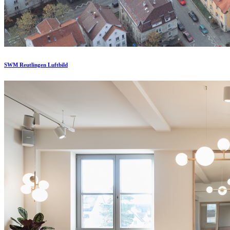
SWM Reutlingen Luftbild