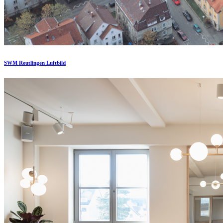
SWM Reutlingen Luftbild