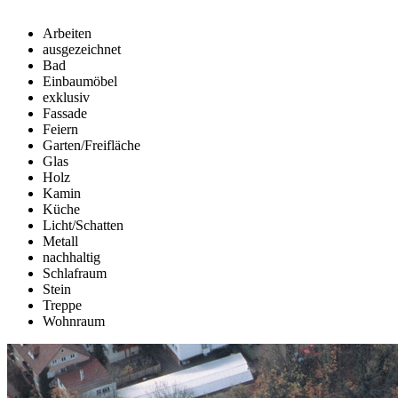
Arbeiten
ausgezeichnet
Bad
Einbaumöbel
exklusiv
Fassade
Feiern
Garten/Freifläche
Glas
Holz
Kamin
Küche
Licht/Schatten
Metall
nachhaltig
Schlafraum
Stein
Treppe
Wohnraum