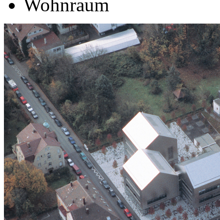
Wohnraum