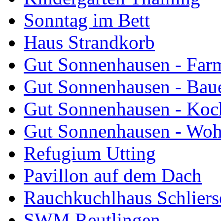
Sonntag im Bett
Haus Strandkorb
Gut Sonnenhausen - Farm
Gut Sonnenhausen - Bau
Gut Sonnenhausen - Koch
Gut Sonnenhausen - Wo
Refugium Utting
Pavillon auf dem Dach
Rauchkuchlhaus Schliers
SWM Reutlingen