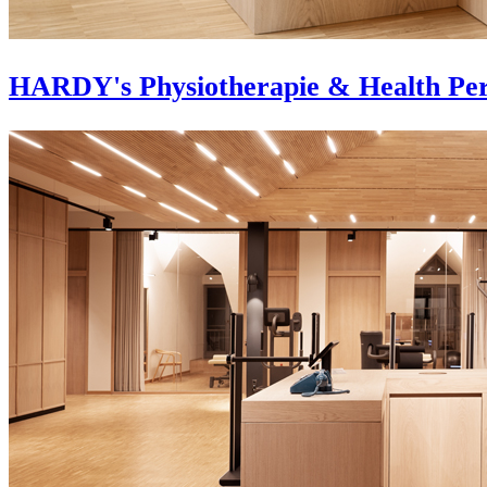
HARDY's Physiotherapie & Health Pe