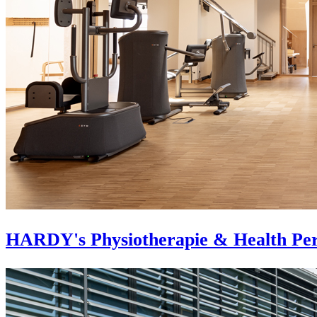
HARDY's Physiotherapie & Health Pe