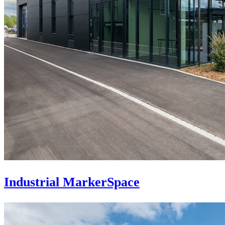
Industrial MarkerSpace