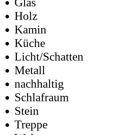
Glas
Holz
Kamin
Küche
Licht/Schatten
Metall
nachhaltig
Schlafraum
Stein
Treppe