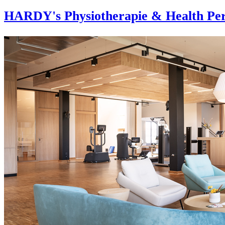
HARDY's Physiotherapie & Health Per