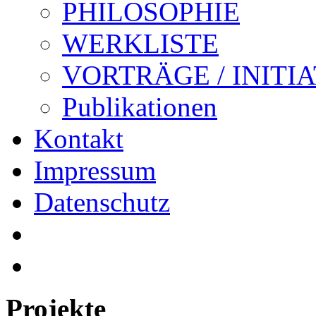
PHILOSOPHIE
WERKLISTE
VORTRÄGE / INITI
Publikationen
Kontakt
Impressum
Datenschutz
Projekte