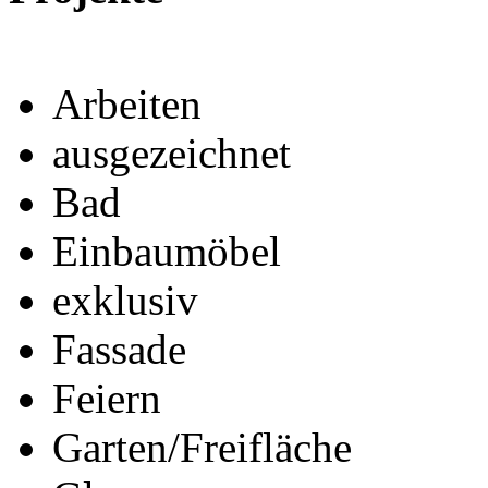
Arbeiten
ausgezeichnet
Bad
Einbaumöbel
exklusiv
Fassade
Feiern
Garten/Freifläche