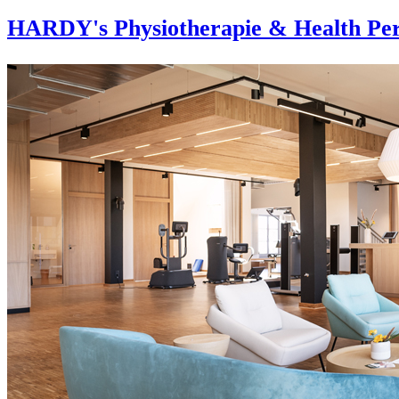
HARDY's Physiotherapie & Health Per