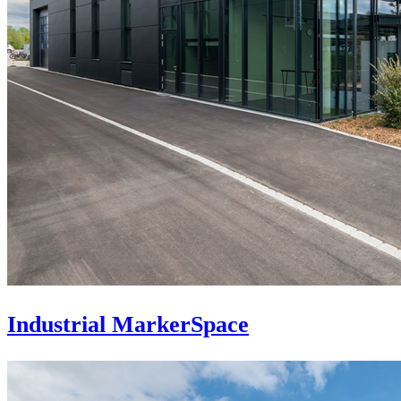
Industrial MarkerSpace