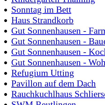
Sonntag im Bett
Haus Strandkorb
Gut Sonnenhausen - Farm
Gut Sonnenhausen - Bau
Gut Sonnenhausen - Koch
Gut Sonnenhausen - Wo
Refugium Utting
Pavillon auf dem Dach
Rauchkuchlhaus Schliers
SWM Reutlingen