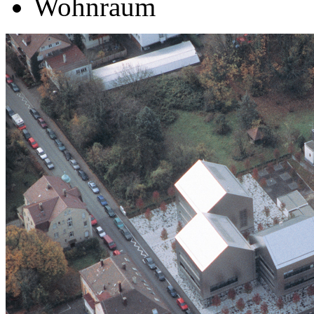
Wohnraum