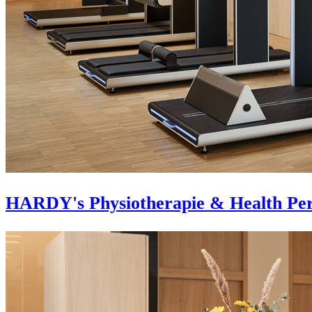
HARDY's Physiotherapie & Health Pe