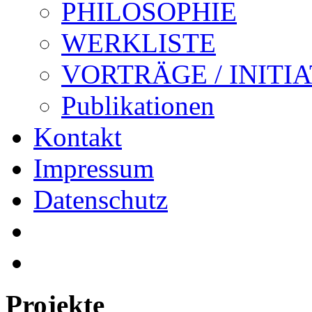
PHILOSOPHIE
WERKLISTE
VORTRÄGE / INITI
Publikationen
Kontakt
Impressum
Datenschutz
Projekte