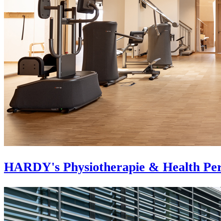
HARDY's Physiotherapie & Health Pe