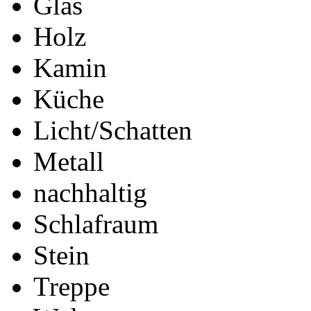
Glas
Holz
Kamin
Küche
Licht/Schatten
Metall
nachhaltig
Schlafraum
Stein
Treppe