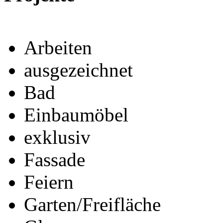
Arbeiten
ausgezeichnet
Bad
Einbaumöbel
exklusiv
Fassade
Feiern
Garten/Freifläche