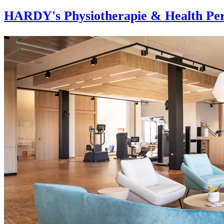
HARDY's Physiotherapie & Health Per