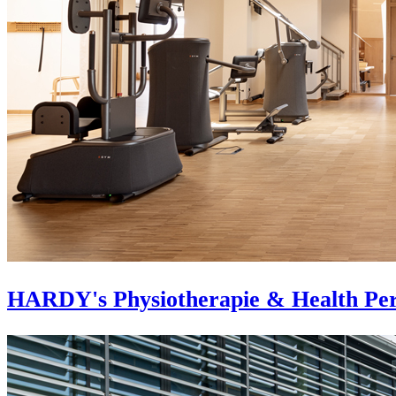
HARDY's Physiotherapie & Health Pe