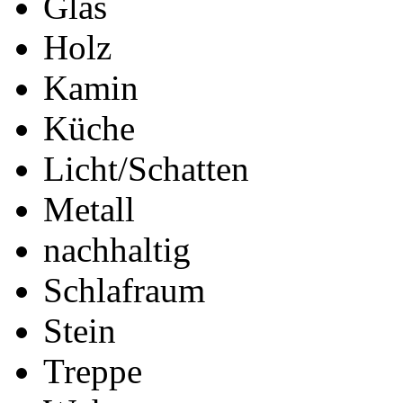
Glas
Holz
Kamin
Küche
Licht/Schatten
Metall
nachhaltig
Schlafraum
Stein
Treppe