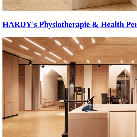
HARDY's Physiotherapie & Health Pe