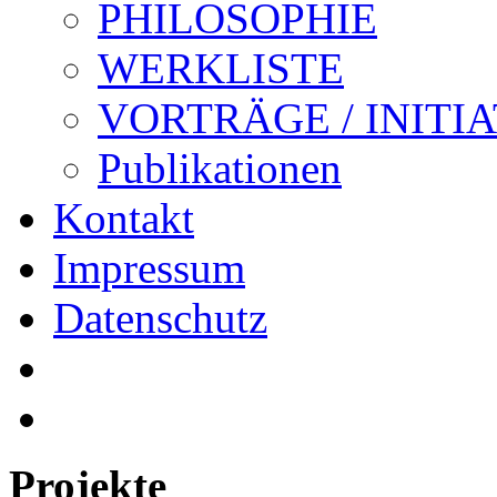
PHILOSOPHIE
WERKLISTE
VORTRÄGE / INITI
Publikationen
Kontakt
Impressum
Datenschutz
Projekte