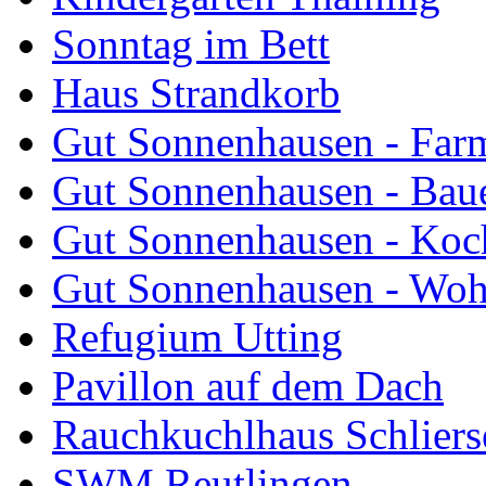
Sonntag im Bett
Haus Strandkorb
Gut Sonnenhausen - Farm
Gut Sonnenhausen - Bau
Gut Sonnenhausen - Koch
Gut Sonnenhausen - Wo
Refugium Utting
Pavillon auf dem Dach
Rauchkuchlhaus Schliers
SWM Reutlingen