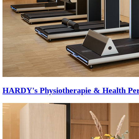
HARDY's Physiotherapie & Health Pe