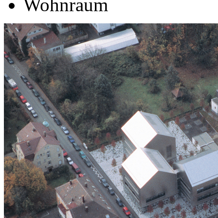
Wohnraum