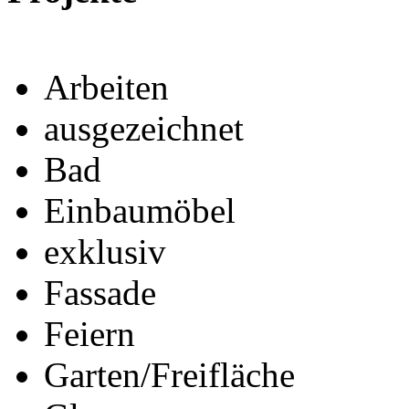
Arbeiten
ausgezeichnet
Bad
Einbaumöbel
exklusiv
Fassade
Feiern
Garten/Freifläche