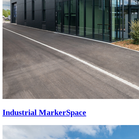
Industrial MarkerSpace