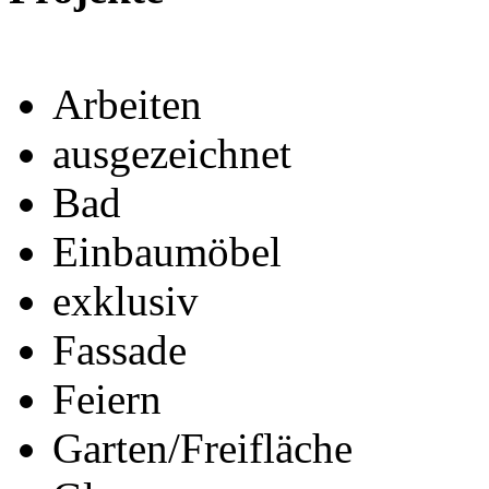
Arbeiten
ausgezeichnet
Bad
Einbaumöbel
exklusiv
Fassade
Feiern
Garten/Freifläche