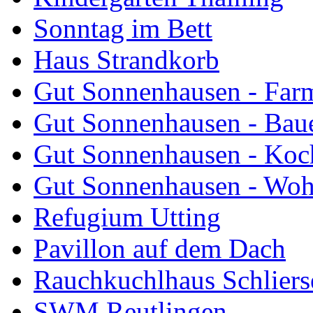
Sonntag im Bett
Haus Strandkorb
Gut Sonnenhausen - Farm
Gut Sonnenhausen - Bau
Gut Sonnenhausen - Koch
Gut Sonnenhausen - Wo
Refugium Utting
Pavillon auf dem Dach
Rauchkuchlhaus Schliers
SWM Reutlingen