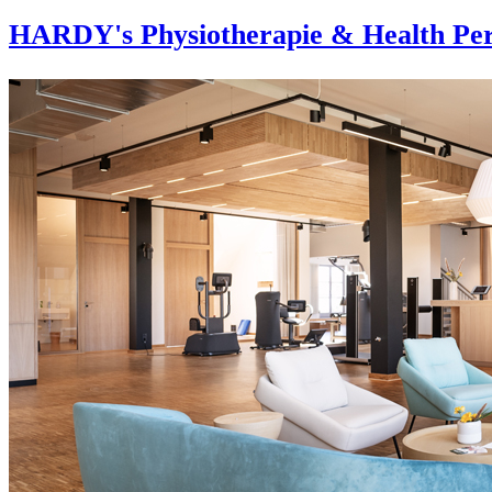
HARDY's Physiotherapie & Health Per