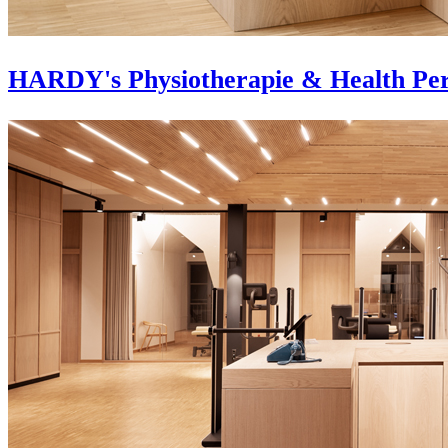
HARDY's Physiotherapie & Health Pe