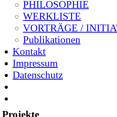
PHILOSOPHIE
WERKLISTE
VORTRÄGE / INITI
Publikationen
Kontakt
Impressum
Datenschutz
Projekte