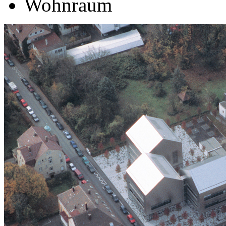
Wohnraum