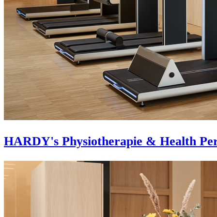
HARDY's Physiotherapie & Health Pe