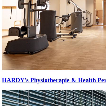
HARDY's Physiotherapie & Health Pe