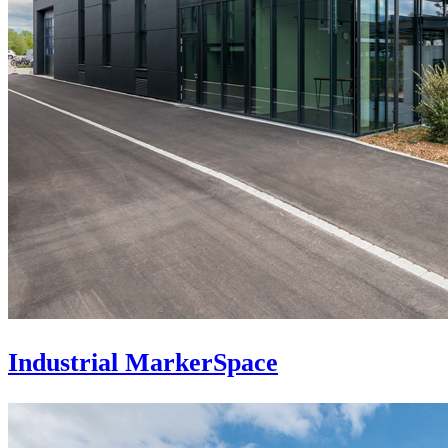
Industrial MarkerSpace