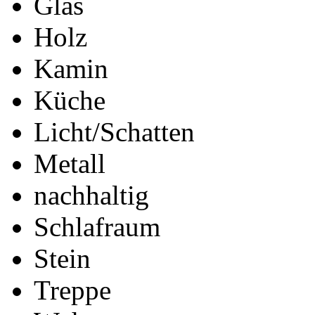
Glas
Holz
Kamin
Küche
Licht/Schatten
Metall
nachhaltig
Schlafraum
Stein
Treppe