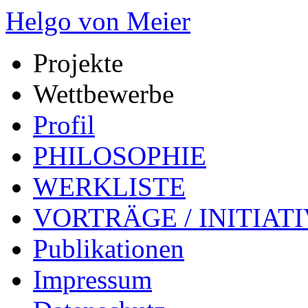
Helgo von Meier
Projekte
Wettbewerbe
Profil
PHILOSOPHIE
WERKLISTE
VORTRÄGE / INITIAT
Publikationen
Impressum