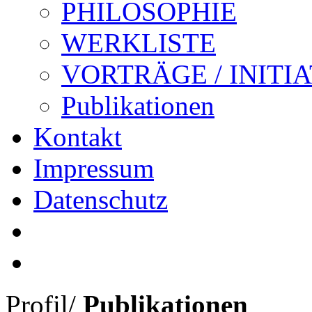
PHILOSOPHIE
WERKLISTE
VORTRÄGE / INITI
Publikationen
Kontakt
Impressum
Datenschutz
Profil
/
Publikationen