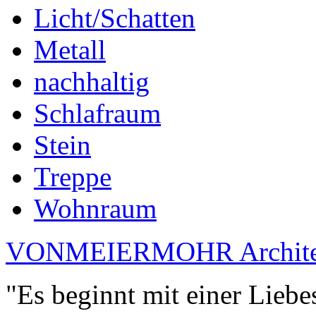
Licht/Schatten
Metall
nachhaltig
Schlafraum
Stein
Treppe
Wohnraum
VONMEIERMOHR Archite
"Es beginnt mit einer Liebe