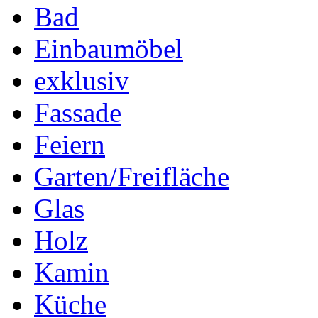
Bad
Einbaumöbel
exklusiv
Fassade
Feiern
Garten/Freifläche
Glas
Holz
Kamin
Küche