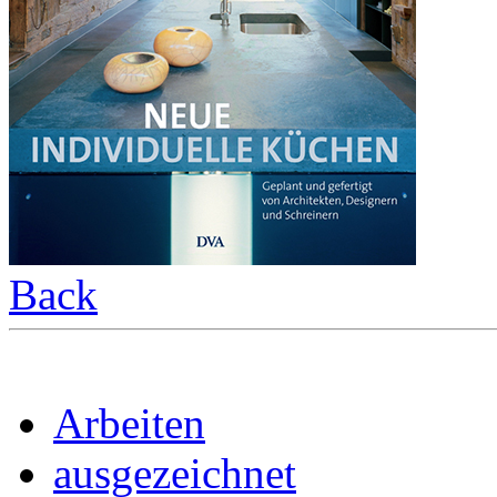
Back
Arbeiten
ausgezeichnet