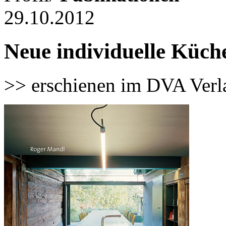
29.10.2012
Neue individuelle Küch
>> erschienen im DVA Verl