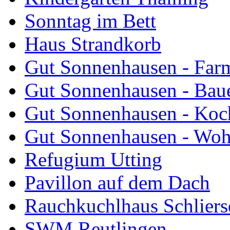
Sonntag im Bett
Haus Strandkorb
Gut Sonnenhausen - Farm
Gut Sonnenhausen - Bau
Gut Sonnenhausen - Koch
Gut Sonnenhausen - Wo
Refugium Utting
Pavillon auf dem Dach
Rauchkuchlhaus Schliers
SWM Reutlingen