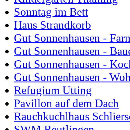
Sonntag im Bett
Haus Strandkorb
Gut Sonnenhausen - Farm
Gut Sonnenhausen - Bau
Gut Sonnenhausen - Koch
Gut Sonnenhausen - Wo
Refugium Utting
Pavillon auf dem Dach
Rauchkuchlhaus Schliers
SWM Reutlingen