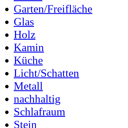
Garten/Freifläche
Glas
Holz
Kamin
Küche
Licht/Schatten
Metall
nachhaltig
Schlafraum
Stein