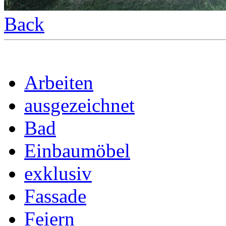
Back
Arbeiten
ausgezeichnet
Bad
Einbaumöbel
exklusiv
Fassade
Feiern