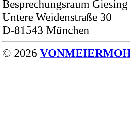
Besprechungsraum Giesing
Untere Weidenstraße 30
D-81543 München
© 2026
VONMEIERMO