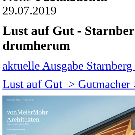
29.07.2019
Lust auf Gut - Starnb
drumherum
aktuelle Ausgabe Starnber
Lust auf Gut > Gutmacher