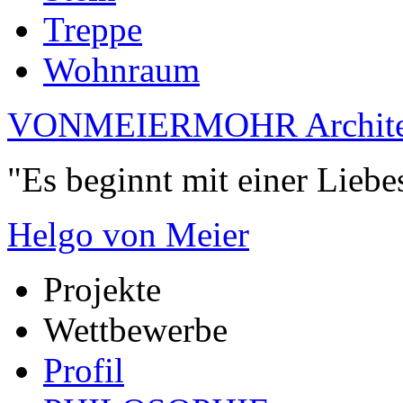
Treppe
Wohnraum
VONMEIERMOHR Archite
"Es beginnt mit einer Liebe
Helgo von Meier
Projekte
Wettbewerbe
Profil