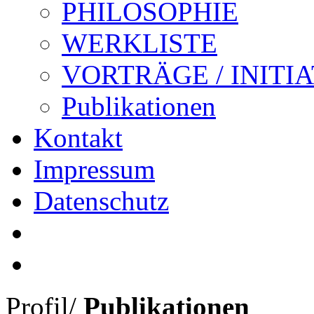
PHILOSOPHIE
WERKLISTE
VORTRÄGE / INITI
Publikationen
Kontakt
Impressum
Datenschutz
Profil
/
Publikationen