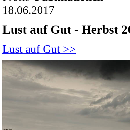
18.06.2017
Lust auf Gut - Herbst 
Lust auf Gut >>