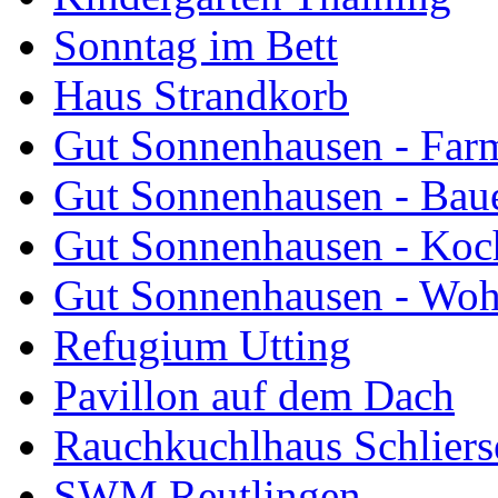
Sonntag im Bett
Haus Strandkorb
Gut Sonnenhausen - Farm
Gut Sonnenhausen - Bau
Gut Sonnenhausen - Koch
Gut Sonnenhausen - Wo
Refugium Utting
Pavillon auf dem Dach
Rauchkuchlhaus Schliers
SWM Reutlingen