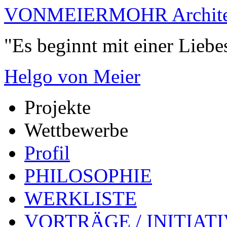
VONMEIERMOHR Archite
"Es beginnt mit einer Liebe
Helgo von Meier
Projekte
Wettbewerbe
Profil
PHILOSOPHIE
WERKLISTE
VORTRÄGE / INITIAT