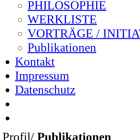
PHILOSOPHIE
WERKLISTE
VORTRÄGE / INITI
Publikationen
Kontakt
Impressum
Datenschutz
Profil
/
Publikationen