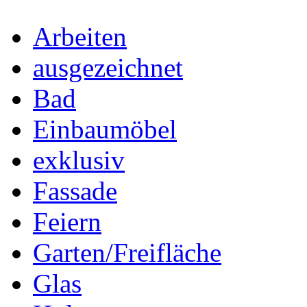
Arbeiten
ausgezeichnet
Bad
Einbaumöbel
exklusiv
Fassade
Feiern
Garten/Freifläche
Glas