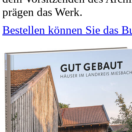
prägen das Werk.
Bestellen können Sie das B