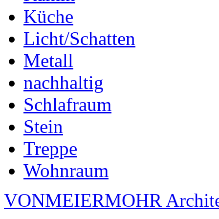
Küche
Licht/Schatten
Metall
nachhaltig
Schlafraum
Stein
Treppe
Wohnraum
VONMEIERMOHR Archite