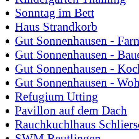
Sonntag im Bett
Haus Strandkorb
Gut Sonnenhausen - Farm
Gut Sonnenhausen - Bau
Gut Sonnenhausen - Koch
Gut Sonnenhausen - Wo
Refugium Utting
Pavillon auf dem Dach
Rauchkuchlhaus Schliers
SWM Reutlingen