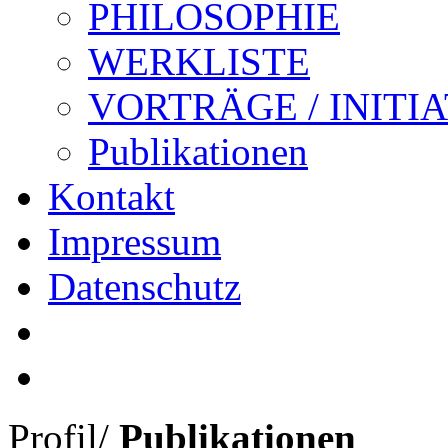
PHILOSOPHIE
WERKLISTE
VORTRÄGE / INITI
Publikationen
Kontakt
Impressum
Datenschutz
Profil
/
Publikationen