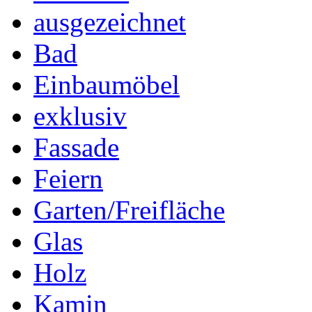
ausgezeichnet
Bad
Einbaumöbel
exklusiv
Fassade
Feiern
Garten/Freifläche
Glas
Holz
Kamin