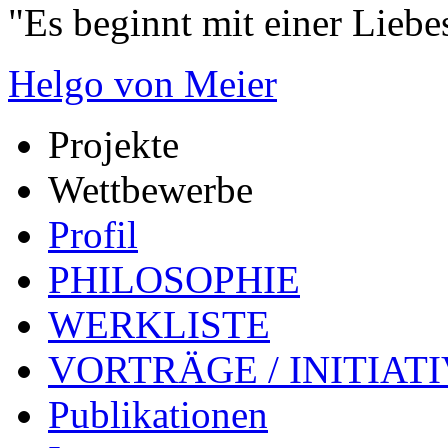
"Es beginnt mit einer Liebe
Helgo von Meier
Projekte
Wettbewerbe
Profil
PHILOSOPHIE
WERKLISTE
VORTRÄGE / INITIAT
Publikationen