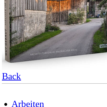
Back
Arbeiten