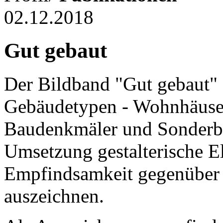
02.12.2018
Gut gebaut
Der Bildband "Gut gebaut" 
Gebäudetypen - Wohnhäuse
Baudenkmäler und Sonderbau
Umsetzung gestalterische E
Empfindsamkeit gegenüber r
auszeichnen.