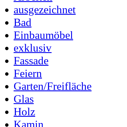
ausgezeichnet
Bad
Einbaumöbel
exklusiv
Fassade
Feiern
Garten/Freifläche
Glas
Holz
Kamin