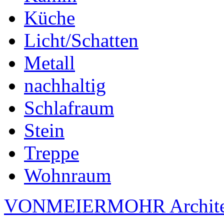
Küche
Licht/Schatten
Metall
nachhaltig
Schlafraum
Stein
Treppe
Wohnraum
VONMEIERMOHR Archite