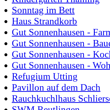
Sonntag im Bett
Haus Strandkorb
Gut Sonnenhausen - Farm
Gut Sonnenhausen - Bau
Gut Sonnenhausen - Koch
Gut Sonnenhausen - Wo
Refugium Utting
Pavillon auf dem Dach
Rauchkuchlhaus Schliers
SWM Reutlingen