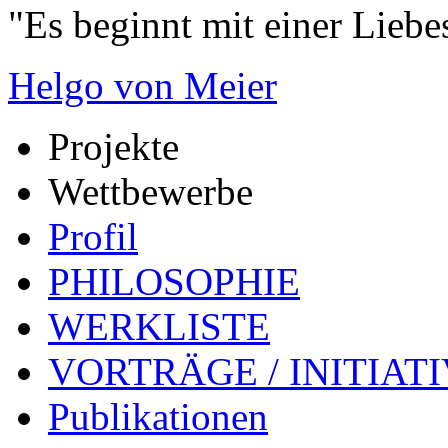
"Es beginnt mit einer Liebe
Helgo von Meier
Projekte
Wettbewerbe
Profil
PHILOSOPHIE
WERKLISTE
VORTRÄGE / INITIAT
Publikationen