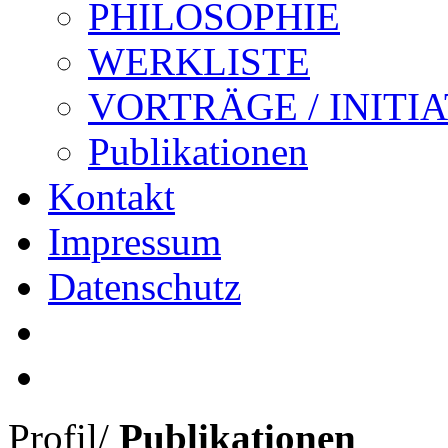
PHILOSOPHIE
WERKLISTE
VORTRÄGE / INITI
Publikationen
Kontakt
Impressum
Datenschutz
Profil
/
Publikationen