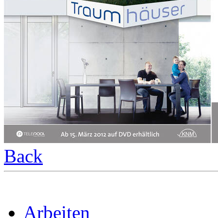
Back
Arbeiten