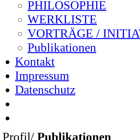
PHILOSOPHIE
WERKLISTE
VORTRÄGE / INITI
Publikationen
Kontakt
Impressum
Datenschutz
Profil
/
Publikationen