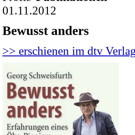
01.11.2012
Bewusst anders
>> erschienen im dtv Verla