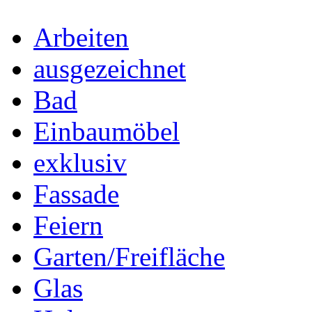
Arbeiten
ausgezeichnet
Bad
Einbaumöbel
exklusiv
Fassade
Feiern
Garten/Freifläche
Glas