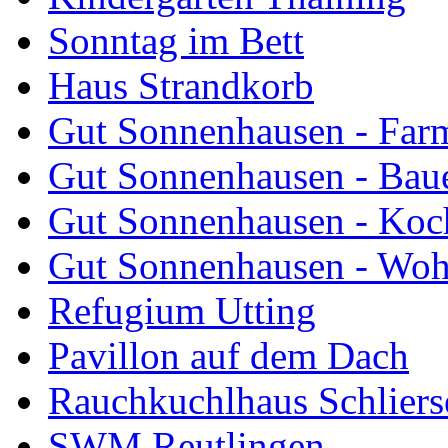
Sonntag im Bett
Haus Strandkorb
Gut Sonnenhausen - Farm
Gut Sonnenhausen - Bau
Gut Sonnenhausen - Koch
Gut Sonnenhausen - Wo
Refugium Utting
Pavillon auf dem Dach
Rauchkuchlhaus Schliers
SWM Reutlingen