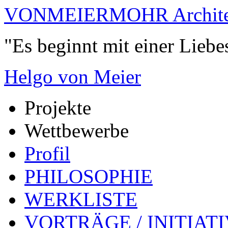
VONMEIERMOHR Archite
"Es beginnt mit einer Liebe
Helgo von Meier
Projekte
Wettbewerbe
Profil
PHILOSOPHIE
WERKLISTE
VORTRÄGE / INITIAT