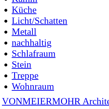
Küche
Licht/Schatten
Metall
nachhaltig
Schlafraum
Stein
Treppe
Wohnraum
VONMEIERMOHR Archite