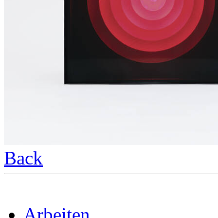
Back
Arbeiten