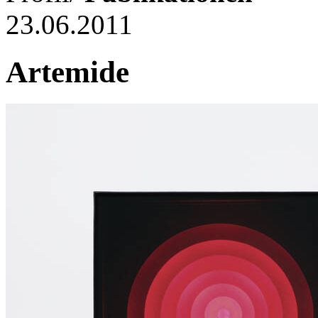
23.06.2011
Artemide