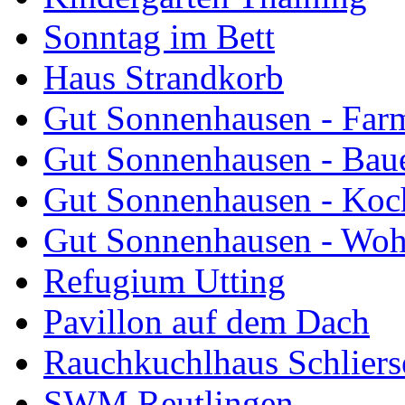
Sonntag im Bett
Haus Strandkorb
Gut Sonnenhausen - Farm
Gut Sonnenhausen - Bau
Gut Sonnenhausen - Koch
Gut Sonnenhausen - Wo
Refugium Utting
Pavillon auf dem Dach
Rauchkuchlhaus Schliers
SWM Reutlingen