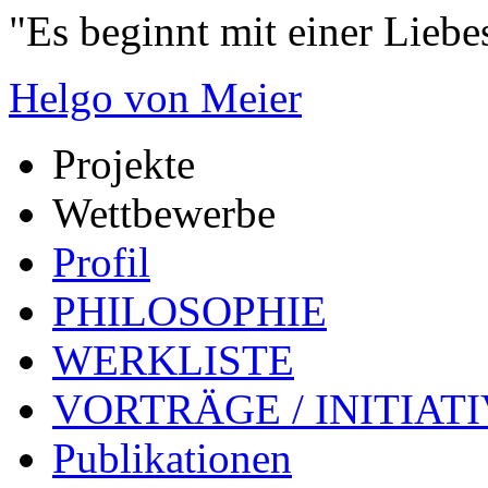
"Es beginnt mit einer Liebe
Helgo von Meier
Projekte
Wettbewerbe
Profil
PHILOSOPHIE
WERKLISTE
VORTRÄGE / INITIAT
Publikationen