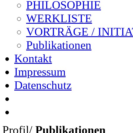
PHILOSOPHIE
WERKLISTE
VORTRÄGE / INITI
Publikationen
Kontakt
Impressum
Datenschutz
Profil
/
Publikationen